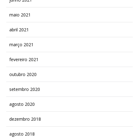
maio 2021
abril 2021
março 2021
fevereiro 2021
outubro 2020
setembro 2020
agosto 2020
dezembro 2018
agosto 2018