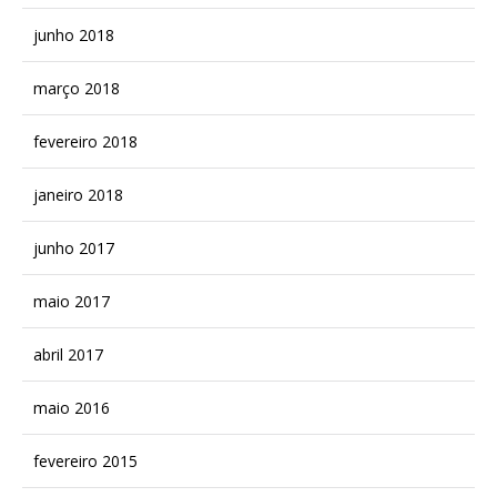
junho 2018
março 2018
fevereiro 2018
janeiro 2018
junho 2017
maio 2017
abril 2017
maio 2016
fevereiro 2015