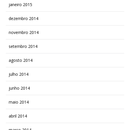
janeiro 2015
dezembro 2014
novembro 2014
setembro 2014
agosto 2014
julho 2014
junho 2014
maio 2014
abril 2014
março 2014