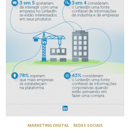
MARKETING DIGITAL
REDES SOCIAIS