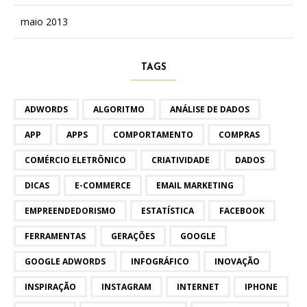
maio 2013
TAGS
ADWORDS
ALGORITMO
ANÁLISE DE DADOS
APP
APPS
COMPORTAMENTO
COMPRAS
COMÉRCIO ELETRÔNICO
CRIATIVIDADE
DADOS
DICAS
E-COMMERCE
EMAIL MARKETING
EMPREENDEDORISMO
ESTATÍSTICA
FACEBOOK
FERRAMENTAS
GERAÇÕES
GOOGLE
GOOGLE ADWORDS
INFOGRÁFICO
INOVAÇÃO
INSPIRAÇÃO
INSTAGRAM
INTERNET
IPHONE