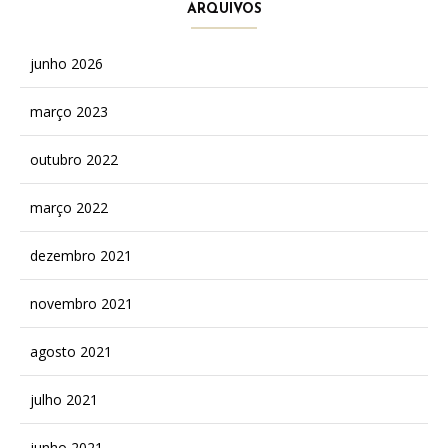
ARQUIVOS
junho 2026
março 2023
outubro 2022
março 2022
dezembro 2021
novembro 2021
agosto 2021
julho 2021
junho 2021