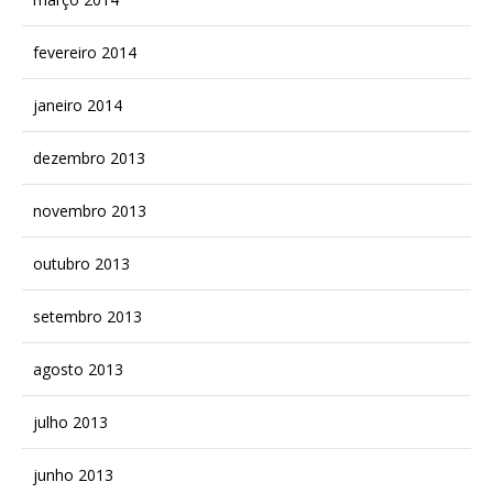
fevereiro 2014
janeiro 2014
dezembro 2013
novembro 2013
outubro 2013
setembro 2013
agosto 2013
julho 2013
junho 2013