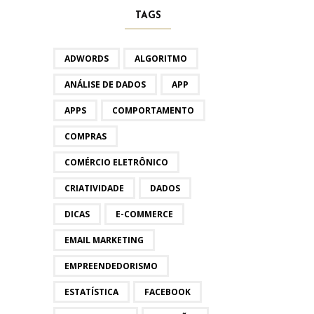
TAGS
ADWORDS
ALGORITMO
ANÁLISE DE DADOS
APP
APPS
COMPORTAMENTO
COMPRAS
COMÉRCIO ELETRÔNICO
CRIATIVIDADE
DADOS
DICAS
E-COMMERCE
EMAIL MARKETING
EMPREENDEDORISMO
ESTATÍSTICA
FACEBOOK