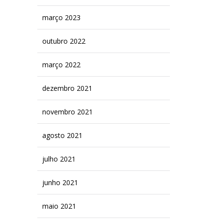
março 2023
outubro 2022
março 2022
dezembro 2021
novembro 2021
agosto 2021
julho 2021
junho 2021
maio 2021