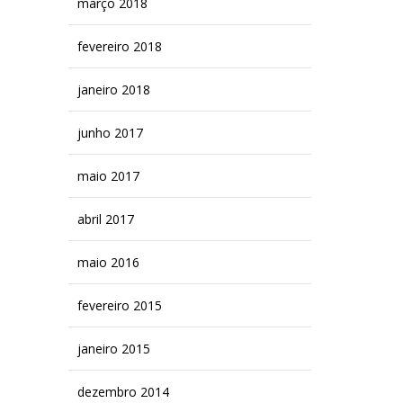
março 2018
fevereiro 2018
janeiro 2018
junho 2017
maio 2017
abril 2017
maio 2016
fevereiro 2015
janeiro 2015
dezembro 2014