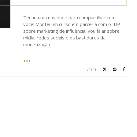
on
Tenho uma novidade para compartilhar com
você! Montei um curso em parceria com o IDP
sobre marketing de influência. Vou falar sobre
mídia, redes sociais e os bastidores da
monetização
Share