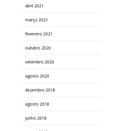
abril 2021
março 2021
fevereiro 2021
outubro 2020
setembro 2020
agosto 2020
dezembro 2018
agosto 2018
junho 2018