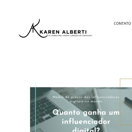
CONTATO