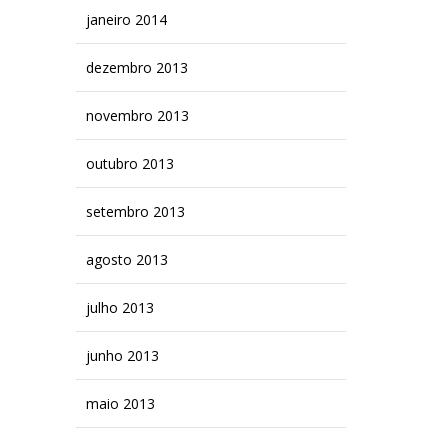
janeiro 2014
dezembro 2013
novembro 2013
outubro 2013
setembro 2013
agosto 2013
julho 2013
junho 2013
maio 2013