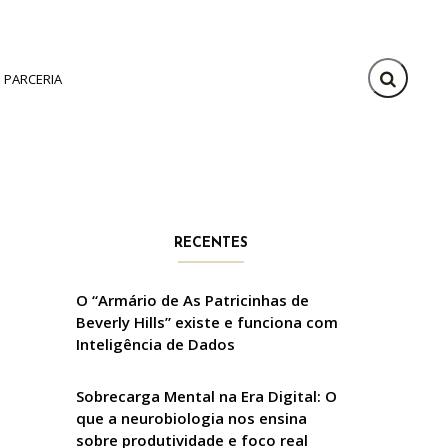
PARCERIA
RECENTES
O “Armário de As Patricinhas de
Beverly Hills” existe e funciona com
Inteligência de Dados
Sobrecarga Mental na Era Digital: O
que a neurobiologia nos ensina
sobre produtividade e foco real