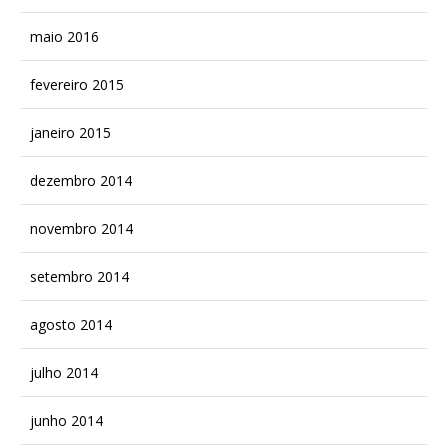
maio 2016
fevereiro 2015
janeiro 2015
dezembro 2014
novembro 2014
setembro 2014
agosto 2014
julho 2014
junho 2014