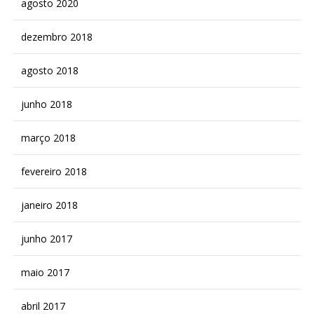
agosto 2020
dezembro 2018
agosto 2018
junho 2018
março 2018
fevereiro 2018
janeiro 2018
junho 2017
maio 2017
abril 2017