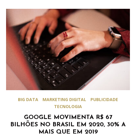
BIG DATA
MARKETING DIGITAL
PUBLICIDADE
TECNOLOGIA
GOOGLE MOVIMENTA R$ 67
BILHÕES NO BRASIL EM 2020, 30% A
MAIS QUE EM 2019