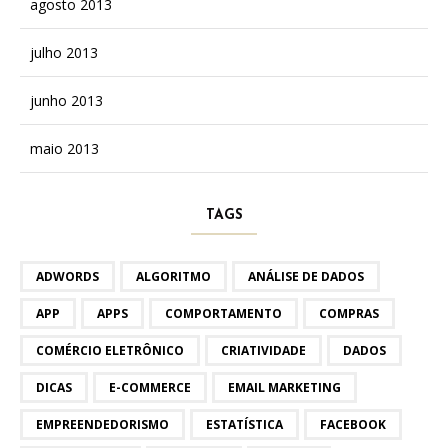
agosto 2013
julho 2013
junho 2013
maio 2013
TAGS
ADWORDS
ALGORITMO
ANÁLISE DE DADOS
APP
APPS
COMPORTAMENTO
COMPRAS
COMÉRCIO ELETRÔNICO
CRIATIVIDADE
DADOS
DICAS
E-COMMERCE
EMAIL MARKETING
EMPREENDEDORISMO
ESTATÍSTICA
FACEBOOK