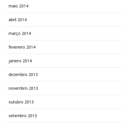
maio 2014
abril 2014
março 2014
fevereiro 2014
janeiro 2014
dezembro 2013
novembro 2013
outubro 2013
setembro 2013