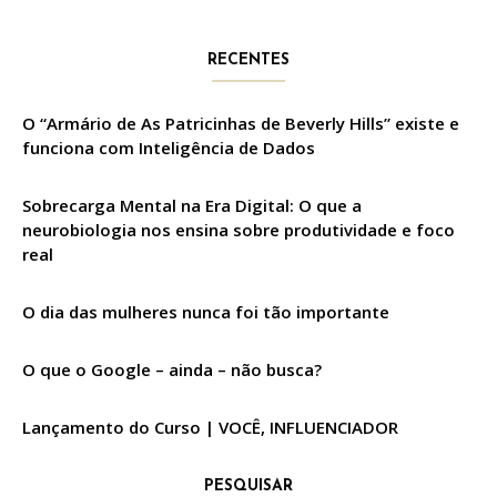
RECENTES
O “Armário de As Patricinhas de Beverly Hills” existe e
funciona com Inteligência de Dados
Sobrecarga Mental na Era Digital: O que a
neurobiologia nos ensina sobre produtividade e foco
real
O dia das mulheres nunca foi tão importante
O que o Google – ainda – não busca?
Lançamento do Curso | VOCÊ, INFLUENCIADOR
PESQUISAR