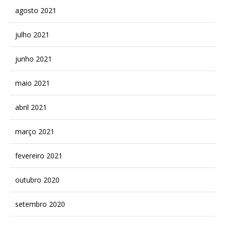
agosto 2021
julho 2021
junho 2021
maio 2021
abril 2021
março 2021
fevereiro 2021
outubro 2020
setembro 2020