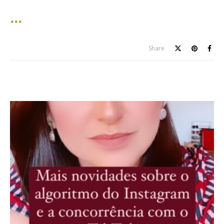
Share