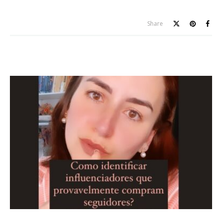
Share