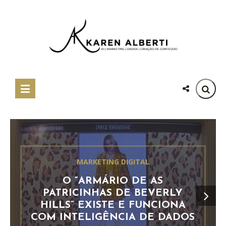
MARKETING DIGITAL
O “ARMÁRIO DE AS
PATRICINHAS DE BEVERLY
HILLS” EXISTE E FUNCIONA
COM INTELIGÊNCIA DE DADOS