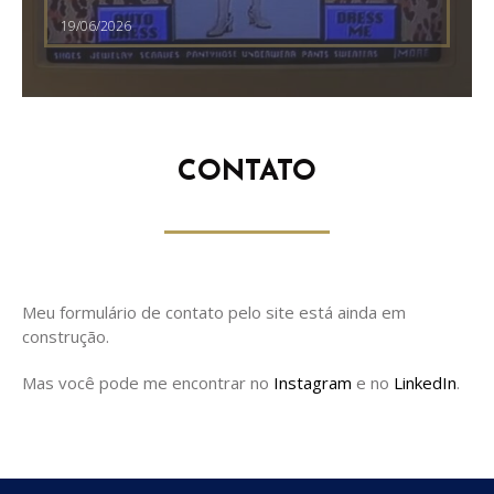
19/06/2026
CONTATO
Meu formulário de contato pelo site está ainda em
construção.
Mas você pode me encontrar no
Instagram
e no
LinkedIn
.