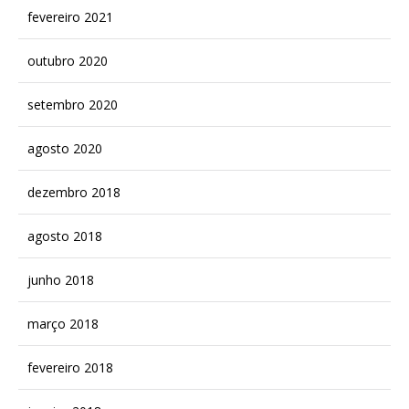
fevereiro 2021
outubro 2020
setembro 2020
agosto 2020
dezembro 2018
agosto 2018
junho 2018
março 2018
fevereiro 2018