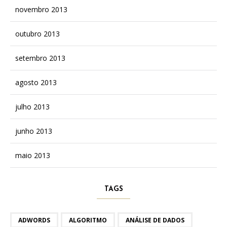
novembro 2013
outubro 2013
setembro 2013
agosto 2013
julho 2013
junho 2013
maio 2013
TAGS
ADWORDS
ALGORITMO
ANÁLISE DE DADOS