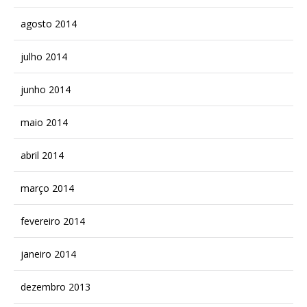
agosto 2014
julho 2014
junho 2014
maio 2014
abril 2014
março 2014
fevereiro 2014
janeiro 2014
dezembro 2013