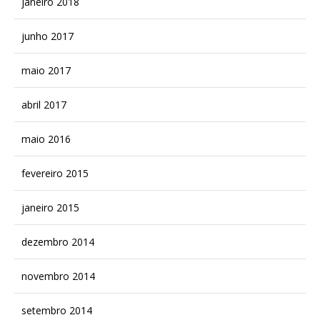
janeiro 2018
junho 2017
maio 2017
abril 2017
maio 2016
fevereiro 2015
janeiro 2015
dezembro 2014
novembro 2014
setembro 2014