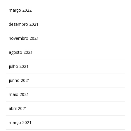
março 2022
dezembro 2021
novembro 2021
agosto 2021
julho 2021
junho 2021
maio 2021
abril 2021
março 2021