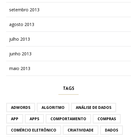
setembro 2013
agosto 2013
julho 2013
junho 2013
maio 2013
TAGS
ADWORDS
ALGORITMO
ANÁLISE DE DADOS
APP
APPS
COMPORTAMENTO
COMPRAS
COMÉRCIO ELETRÔNICO
CRIATIVIDADE
DADOS