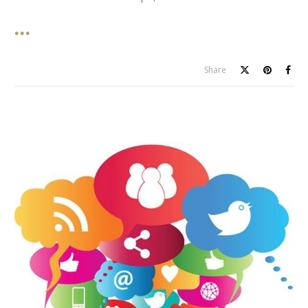
Share