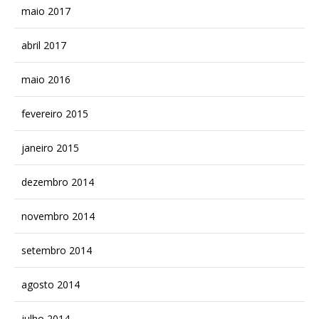
maio 2017
abril 2017
maio 2016
fevereiro 2015
janeiro 2015
dezembro 2014
novembro 2014
setembro 2014
agosto 2014
julho 2014