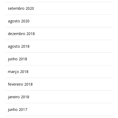
setembro 2020
agosto 2020
dezembro 2018
agosto 2018
junho 2018
março 2018
fevereiro 2018
janeiro 2018
junho 2017