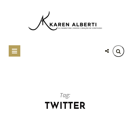
Tag:
TWITTER