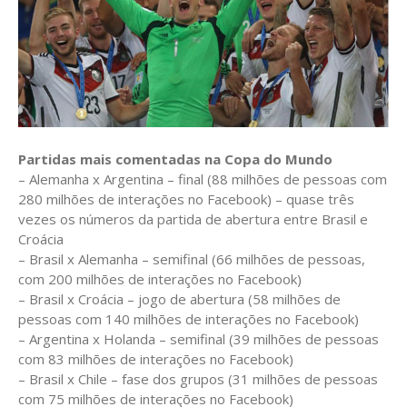
Partidas mais comentadas na Copa do Mundo
– Alemanha x Argentina – final (88 milhões de pessoas com
280 milhões de interações no Facebook) – quase três
vezes os números da partida de abertura entre Brasil e
Croácia
– Brasil x Alemanha – semifinal (66 milhões de pessoas,
com 200 milhões de interações no Facebook)
– Brasil x Croácia – jogo de abertura (58 milhões de
pessoas com 140 milhões de interações no Facebook)
– Argentina x Holanda – semifinal (39 milhões de pessoas
com 83 milhões de interações no Facebook)
– Brasil x Chile – fase dos grupos (31 milhões de pessoas
com 75 milhões de interações no Facebook)