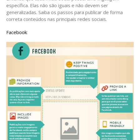
específica. Elas não são iguais e não devem ser
generalizadas. Saiba os passos para publicar de forma
correta conteúdos nas principais redes sociais.
Facebook
: