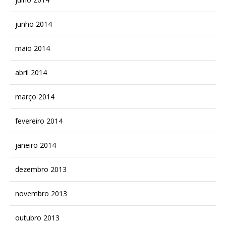
junho 2014
maio 2014
abril 2014
março 2014
fevereiro 2014
janeiro 2014
dezembro 2013
novembro 2013
outubro 2013