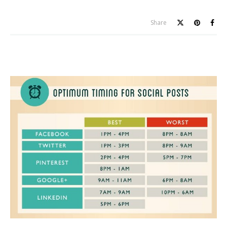
Share