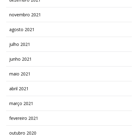
novembro 2021
agosto 2021
julho 2021
junho 2021
maio 2021
abril 2021
março 2021
fevereiro 2021
outubro 2020