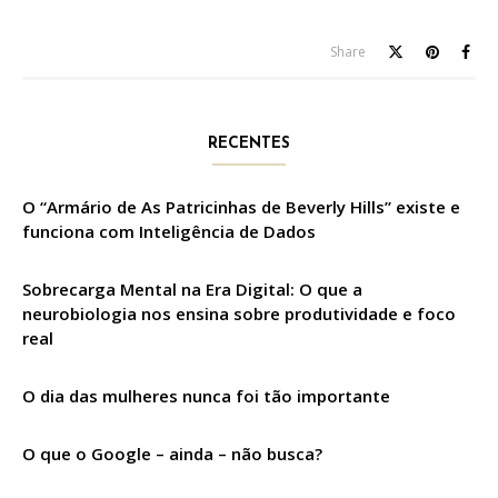
Share
RECENTES
O “Armário de As Patricinhas de Beverly Hills” existe e
funciona com Inteligência de Dados
Sobrecarga Mental na Era Digital: O que a
neurobiologia nos ensina sobre produtividade e foco
real
O dia das mulheres nunca foi tão importante
O que o Google – ainda – não busca?