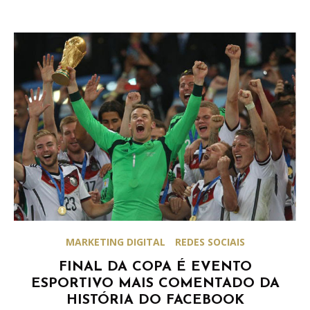
MARKETING DIGITAL
REDES SOCIAIS
FINAL DA COPA É EVENTO
ESPORTIVO MAIS COMENTADO DA
HISTÓRIA DO FACEBOOK