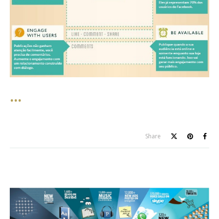
Share