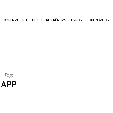
KAREN ALBERTI
LINKS DE REFERÊNCIAS
LIVROS RECOMENDADOS
Tag:
APP