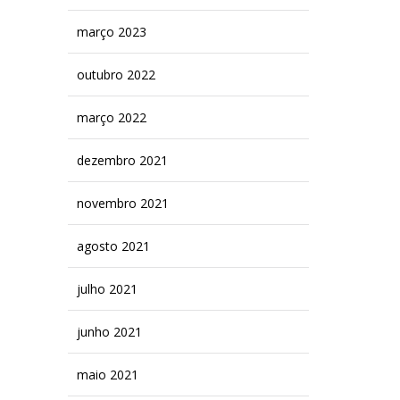
março 2023
outubro 2022
março 2022
dezembro 2021
novembro 2021
agosto 2021
julho 2021
junho 2021
maio 2021