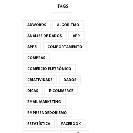
TAGS
ADWORDS
ALGORITMO
ANÁLISE DE DADOS
APP
APPS
COMPORTAMENTO
COMPRAS
COMÉRCIO ELETRÔNICO
CRIATIVIDADE
DADOS
DICAS
E-COMMERCE
EMAIL MARKETING
EMPREENDEDORISMO
ESTATÍSTICA
FACEBOOK