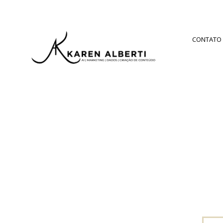
CONTATO