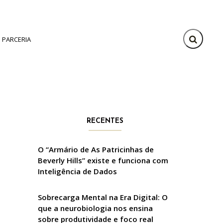
PARCERIA
RECENTES
O “Armário de As Patricinhas de
Beverly Hills” existe e funciona com
Inteligência de Dados
Sobrecarga Mental na Era Digital: O
que a neurobiologia nos ensina
sobre produtividade e foco real