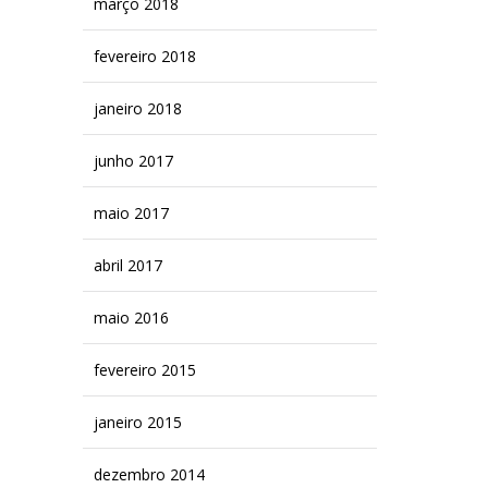
março 2018
fevereiro 2018
janeiro 2018
junho 2017
maio 2017
abril 2017
maio 2016
fevereiro 2015
janeiro 2015
dezembro 2014