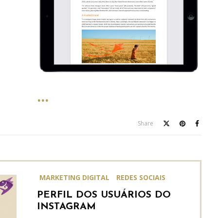
Share
MARKETING DIGITAL
REDES SOCIAIS
PERFIL DOS USUÁRIOS DO
INSTAGRAM