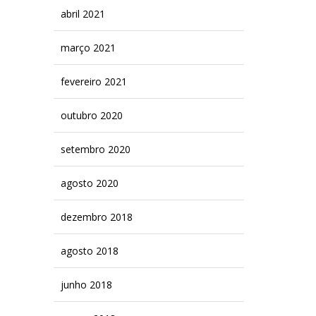
abril 2021
março 2021
fevereiro 2021
outubro 2020
setembro 2020
agosto 2020
dezembro 2018
agosto 2018
junho 2018