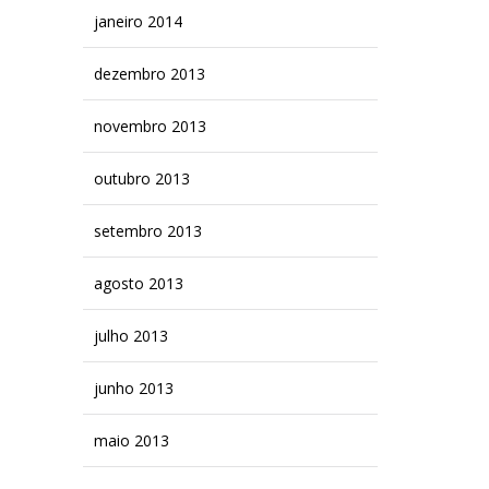
janeiro 2014
dezembro 2013
novembro 2013
outubro 2013
setembro 2013
agosto 2013
julho 2013
junho 2013
maio 2013