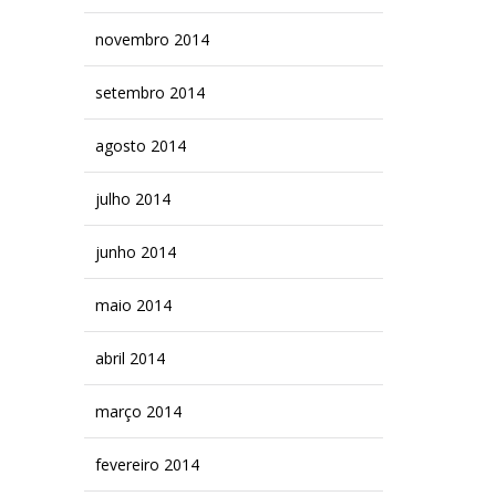
novembro 2014
setembro 2014
agosto 2014
julho 2014
junho 2014
maio 2014
abril 2014
março 2014
fevereiro 2014