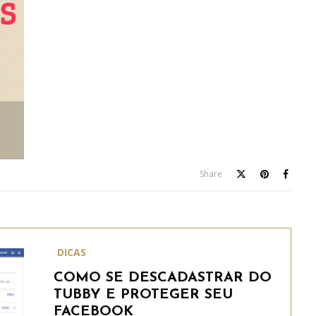
Share
DICAS
COMO SE DESCADASTRAR DO
TUBBY E PROTEGER SEU
FACEBOOK