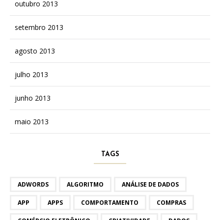
outubro 2013
setembro 2013
agosto 2013
julho 2013
junho 2013
maio 2013
TAGS
ADWORDS
ALGORITMO
ANÁLISE DE DADOS
APP
APPS
COMPORTAMENTO
COMPRAS