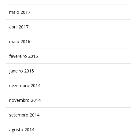
maio 2017
abril 2017
maio 2016
fevereiro 2015
janeiro 2015
dezembro 2014
novembro 2014
setembro 2014
agosto 2014