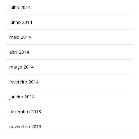
julho 2014
junho 2014
maio 2014
abril 2014
março 2014
fevereiro 2014
janeiro 2014
dezembro 2013
novembro 2013