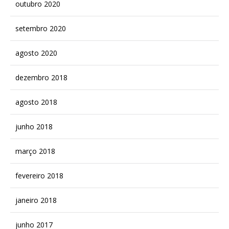
outubro 2020
setembro 2020
agosto 2020
dezembro 2018
agosto 2018
junho 2018
março 2018
fevereiro 2018
janeiro 2018
junho 2017