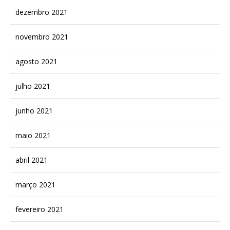
dezembro 2021
novembro 2021
agosto 2021
julho 2021
junho 2021
maio 2021
abril 2021
março 2021
fevereiro 2021