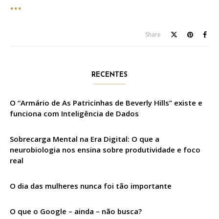
Share
RECENTES
O “Armário de As Patricinhas de Beverly Hills” existe e
funciona com Inteligência de Dados
Sobrecarga Mental na Era Digital: O que a
neurobiologia nos ensina sobre produtividade e foco
real
O dia das mulheres nunca foi tão importante
O que o Google – ainda – não busca?