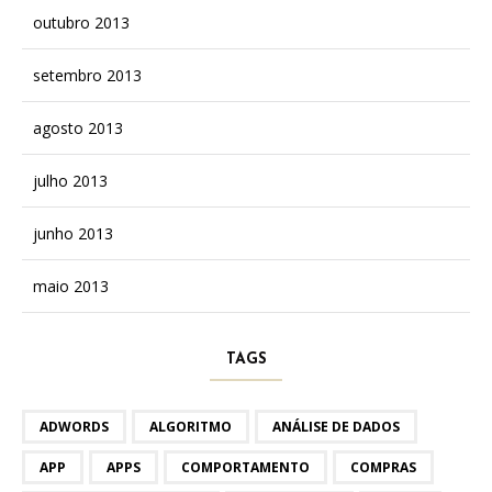
outubro 2013
setembro 2013
agosto 2013
julho 2013
junho 2013
maio 2013
TAGS
ADWORDS
ALGORITMO
ANÁLISE DE DADOS
APP
APPS
COMPORTAMENTO
COMPRAS