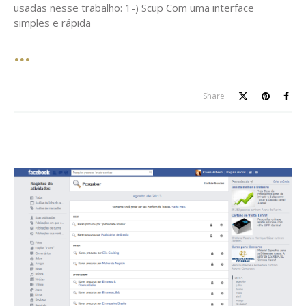
usadas nesse trabalho: 1-) Scup Com uma interface
simples e rápida
Share