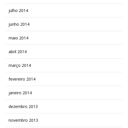
julho 2014
junho 2014
maio 2014
abril 2014
março 2014
fevereiro 2014
janeiro 2014
dezembro 2013
novembro 2013