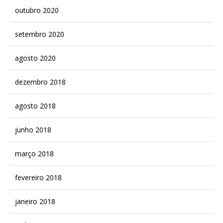
outubro 2020
setembro 2020
agosto 2020
dezembro 2018
agosto 2018
junho 2018
março 2018
fevereiro 2018
janeiro 2018