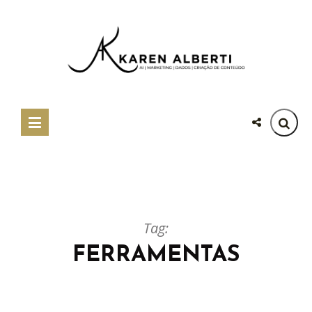
Tag:
FERRAMENTAS