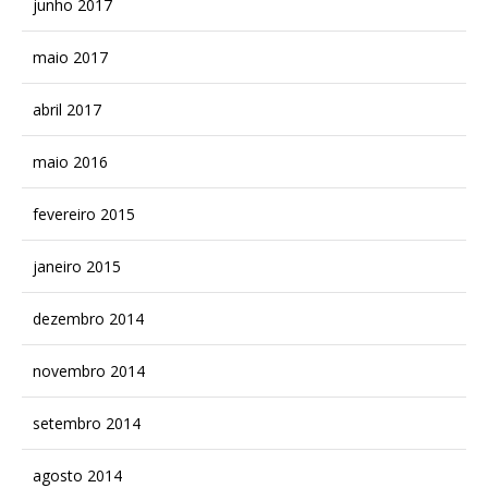
junho 2017
maio 2017
abril 2017
maio 2016
fevereiro 2015
janeiro 2015
dezembro 2014
novembro 2014
setembro 2014
agosto 2014