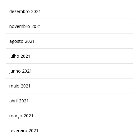
dezembro 2021
novembro 2021
agosto 2021
julho 2021
junho 2021
maio 2021
abril 2021
março 2021
fevereiro 2021