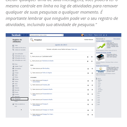
mesmo controle em linha no log de atividades para remover
qualquer de suas pesquisas a qualquer momento. É
importante lembrar que ninguém pode ver o seu registro de
atividades, incluindo sua atividade de pesquisa.”