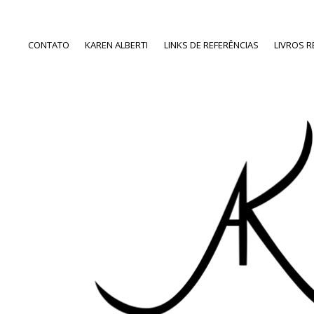
CONTATO
KAREN ALBERTI
LINKS DE REFERÊNCIAS
LIVROS 