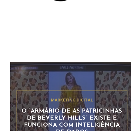
MARKETING DIGITAL
O “ARMÁRIO DE AS PATRICINHAS
DE BEVERLY HILLS” EXISTE E
FUNCIONA COM INTELIGÊNCIA