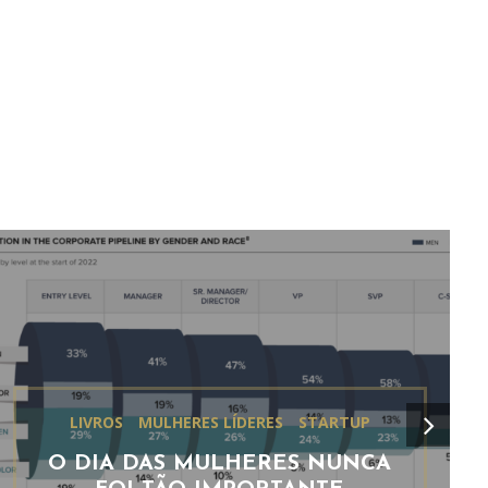
LIVROS
MULHERES LÍDERES
STARTUP
O DIA DAS MULHERES NUNCA