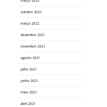
março 2023
outubro 2022
março 2022
dezembro 2021
novembro 2021
agosto 2021
julho 2021
junho 2021
maio 2021
abril 2021