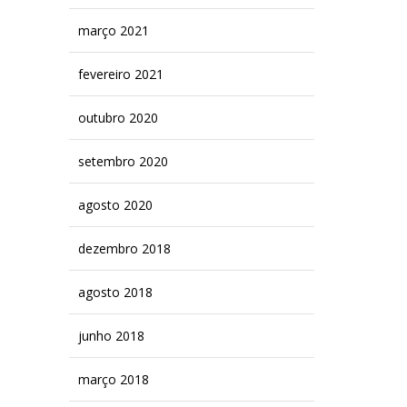
março 2021
fevereiro 2021
outubro 2020
setembro 2020
agosto 2020
dezembro 2018
agosto 2018
junho 2018
março 2018