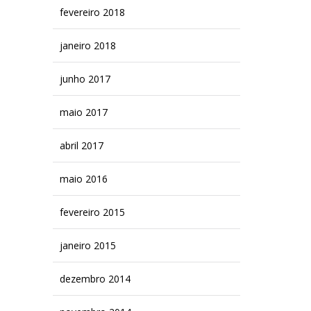
fevereiro 2018
janeiro 2018
junho 2017
maio 2017
abril 2017
maio 2016
fevereiro 2015
janeiro 2015
dezembro 2014