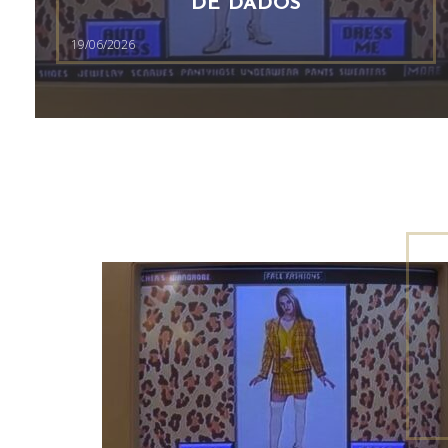
DE DADOS
19/06/2026