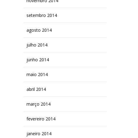
novembro 2014
setembro 2014
agosto 2014
julho 2014
junho 2014
maio 2014
abril 2014
março 2014
fevereiro 2014
janeiro 2014