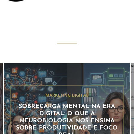
MARKETING DIGITAL
SOBRECARGA MENTAL NA ERA
DIGITAL: O QUE A
NEUROBIOLOGIA NOS ENSINA
SOBRE PRODUTIVIDADE E FOCO