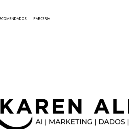
RECOMENDADOS
PARCERIA