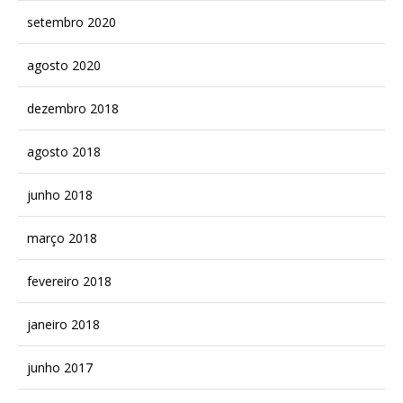
setembro 2020
agosto 2020
dezembro 2018
agosto 2018
junho 2018
março 2018
fevereiro 2018
janeiro 2018
junho 2017