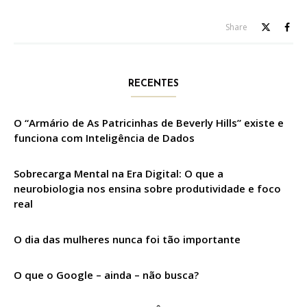
Share
RECENTES
O “Armário de As Patricinhas de Beverly Hills” existe e
funciona com Inteligência de Dados
Sobrecarga Mental na Era Digital: O que a
neurobiologia nos ensina sobre produtividade e foco
real
O dia das mulheres nunca foi tão importante
O que o Google – ainda – não busca?