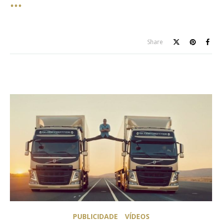
Share
PUBLICIDADE
VÍDEOS