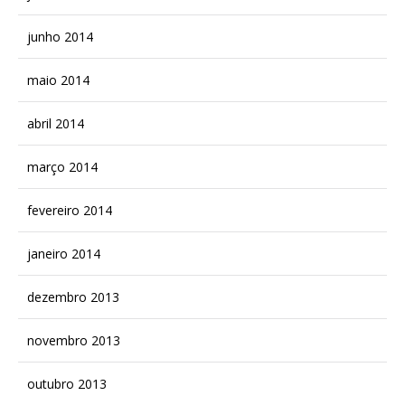
junho 2014
maio 2014
abril 2014
março 2014
fevereiro 2014
janeiro 2014
dezembro 2013
novembro 2013
outubro 2013