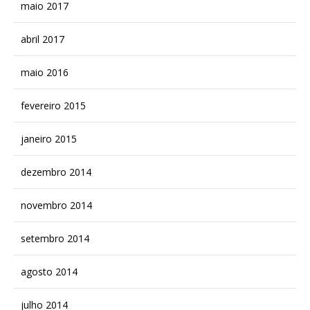
maio 2017
abril 2017
maio 2016
fevereiro 2015
janeiro 2015
dezembro 2014
novembro 2014
setembro 2014
agosto 2014
julho 2014