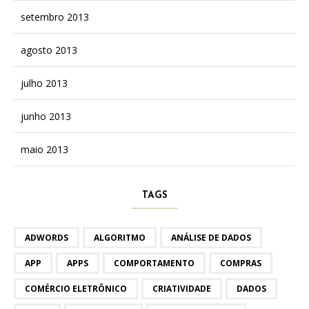
setembro 2013
agosto 2013
julho 2013
junho 2013
maio 2013
TAGS
ADWORDS
ALGORITMO
ANÁLISE DE DADOS
APP
APPS
COMPORTAMENTO
COMPRAS
COMÉRCIO ELETRÔNICO
CRIATIVIDADE
DADOS