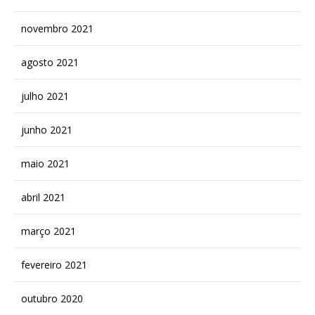
novembro 2021
agosto 2021
julho 2021
junho 2021
maio 2021
abril 2021
março 2021
fevereiro 2021
outubro 2020