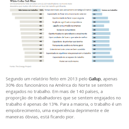
Segundo um relatório feito em 2013 pelo
Gallup
, apenas
30% dos funcionários na América do Norte se sentem
engajados no trabalho. Em mais de 140 países, a
proporção de trabalhadores que se sentem engajados no
trabalho é apenas de 13%. Para a maioria, o trabalho é um
empobrecimento, uma experiência deprimente e de
maneiras óbvias, está ficando pior.