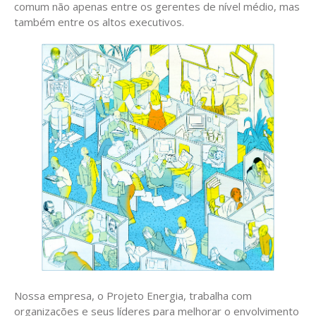
comum não apenas entre os gerentes de nível médio, mas
também entre os altos executivos.
Nossa empresa, o Projeto Energia, trabalha com
organizações e seus líderes para melhorar o envolvimento