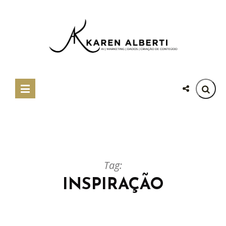
Tag:
INSPIRAÇÃO