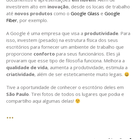
investirem alto em
inovação
, desde os locais de trabalho
até
novos produtos
como o
Google Glass
e
Google
Fiber
, por exemplo.
A Google é uma empresa que visa a
produtividade
. Para
isso, investem (pesado) na estrutura física dos seus
escritórios para fornecer um ambiente de trabalho que
proporcione
conforto
para seus funcionários. Eles já
provaram que esse tipo de filosofia funciona. Melhora a
qualidade de vida
, aumenta a produtividade, estimula a
criatividade
, além de ser esteticamente muito legais.
Tive a oportunidade de conhecer o escritório deles em
São Paulo
. Tirei fotos de todos os lugares que podia e
compartilho aqui algumas delas!