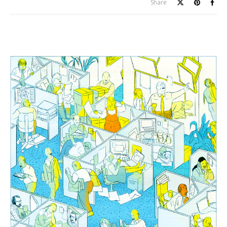
Share