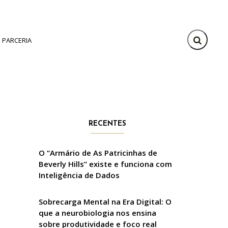
PARCERIA
RECENTES
O “Armário de As Patricinhas de
Beverly Hills” existe e funciona com
Inteligência de Dados
Sobrecarga Mental na Era Digital: O
que a neurobiologia nos ensina
sobre produtividade e foco real