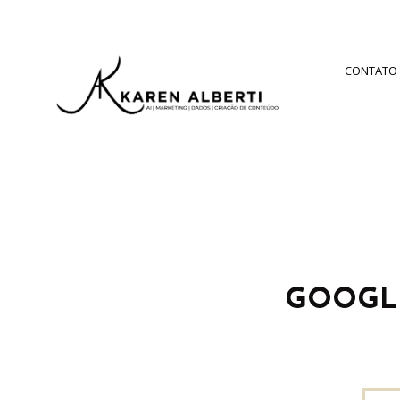
CONTATO
GOOGL