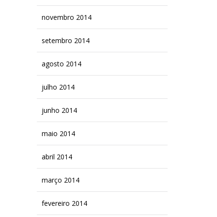
novembro 2014
setembro 2014
agosto 2014
julho 2014
junho 2014
maio 2014
abril 2014
março 2014
fevereiro 2014