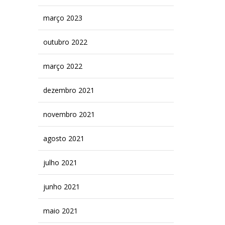
março 2023
outubro 2022
março 2022
dezembro 2021
novembro 2021
agosto 2021
julho 2021
junho 2021
maio 2021