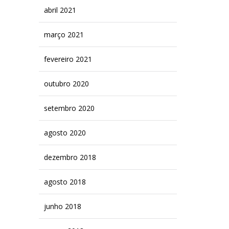
abril 2021
março 2021
fevereiro 2021
outubro 2020
setembro 2020
agosto 2020
dezembro 2018
agosto 2018
junho 2018