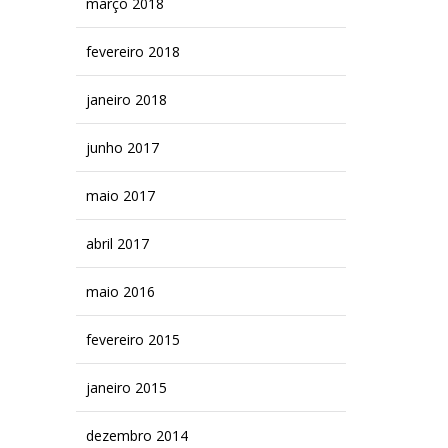
março 2018
fevereiro 2018
janeiro 2018
junho 2017
maio 2017
abril 2017
maio 2016
fevereiro 2015
janeiro 2015
dezembro 2014