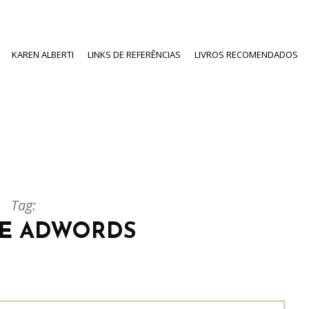
KAREN ALBERTI
LINKS DE REFERÊNCIAS
LIVROS RECOMENDADOS
Tag:
E ADWORDS