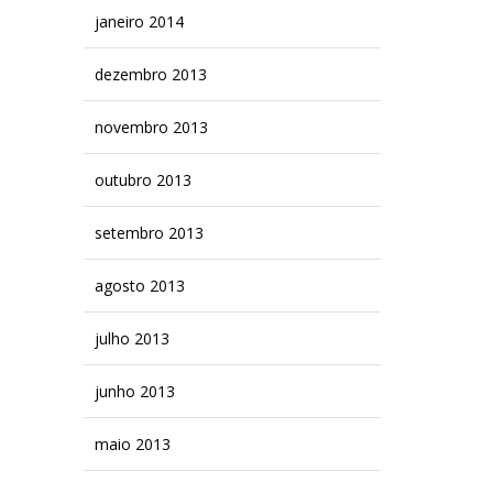
janeiro 2014
dezembro 2013
novembro 2013
outubro 2013
setembro 2013
agosto 2013
julho 2013
junho 2013
maio 2013