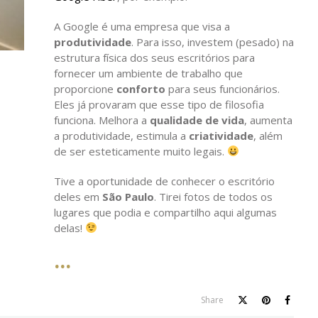
A Google é uma empresa que visa a
produtividade
. Para isso, investem (pesado) na
estrutura física dos seus escritórios para
fornecer um ambiente de trabalho que
proporcione
conforto
para seus funcionários.
Eles já provaram que esse tipo de filosofia
funciona. Melhora a
qualidade de vida
, aumenta
a produtividade, estimula a
criatividade
, além
de ser esteticamente muito legais.
Tive a oportunidade de conhecer o escritório
deles em
São Paulo
. Tirei fotos de todos os
lugares que podia e compartilho aqui algumas
delas!
Share