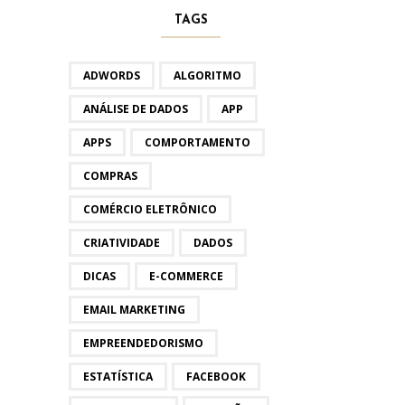
TAGS
ADWORDS
ALGORITMO
ANÁLISE DE DADOS
APP
APPS
COMPORTAMENTO
COMPRAS
COMÉRCIO ELETRÔNICO
CRIATIVIDADE
DADOS
DICAS
E-COMMERCE
EMAIL MARKETING
EMPREENDEDORISMO
ESTATÍSTICA
FACEBOOK