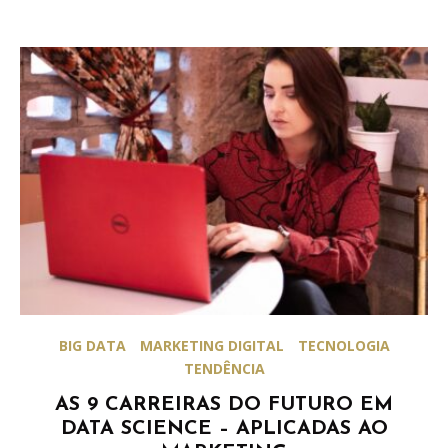
BIG DATA
MARKETING DIGITAL
TECNOLOGIA
TENDÊNCIA
AS 9 CARREIRAS DO FUTURO EM
DATA SCIENCE – APLICADAS AO