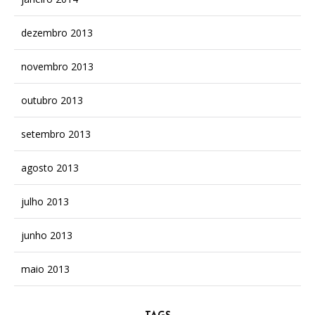
dezembro 2013
novembro 2013
outubro 2013
setembro 2013
agosto 2013
julho 2013
junho 2013
maio 2013