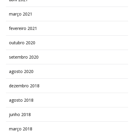
março 2021
fevereiro 2021
outubro 2020
setembro 2020
agosto 2020
dezembro 2018
agosto 2018
junho 2018
março 2018