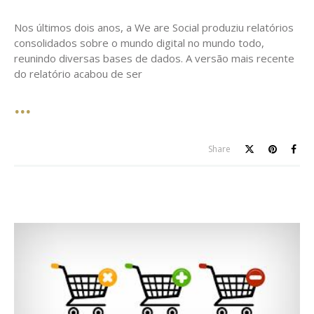
on
Nos últimos dois anos, a We are Social produziu relatórios
consolidados sobre o mundo digital no mundo todo,
reunindo diversas bases de dados. A versão mais recente
do relatório acabou de ser
Share