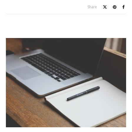
Share