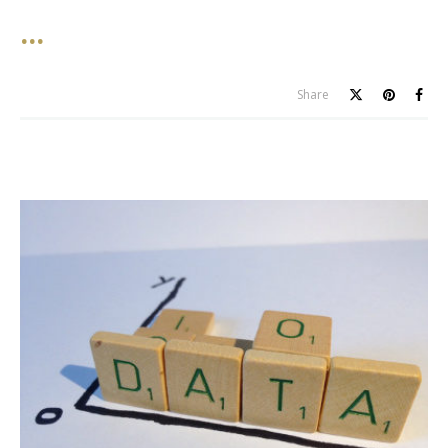
Share