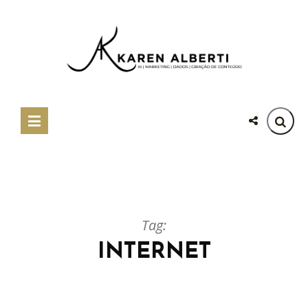
Tag:
INTERNET