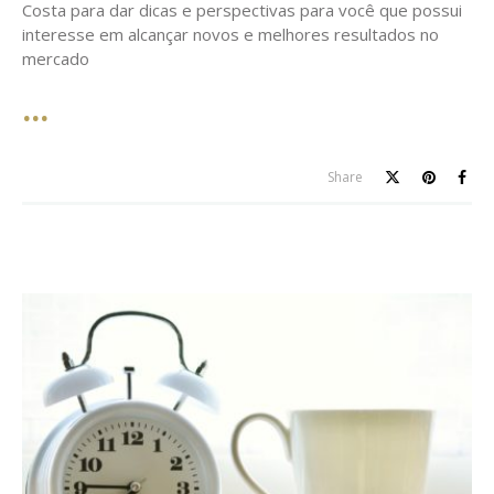
Costa para dar dicas e perspectivas para você que possui
interesse em alcançar novos e melhores resultados no
mercado
Share