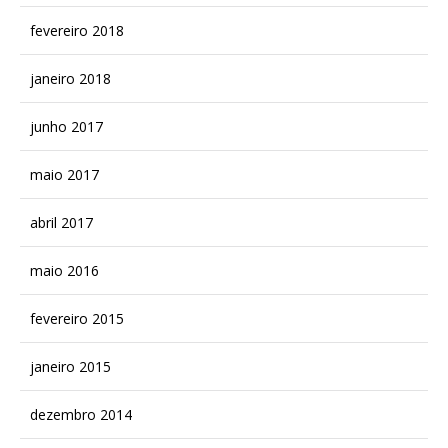
fevereiro 2018
janeiro 2018
junho 2017
maio 2017
abril 2017
maio 2016
fevereiro 2015
janeiro 2015
dezembro 2014