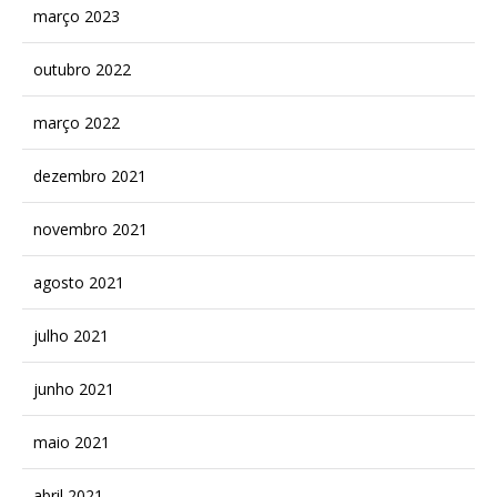
março 2023
outubro 2022
março 2022
dezembro 2021
novembro 2021
agosto 2021
julho 2021
junho 2021
maio 2021
abril 2021