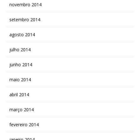
novembro 2014
setembro 2014
agosto 2014
julho 2014
junho 2014
maio 2014
abril 2014
março 2014
fevereiro 2014
janeiro 2014