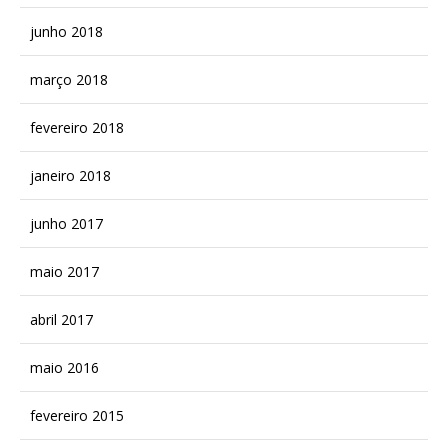
junho 2018
março 2018
fevereiro 2018
janeiro 2018
junho 2017
maio 2017
abril 2017
maio 2016
fevereiro 2015