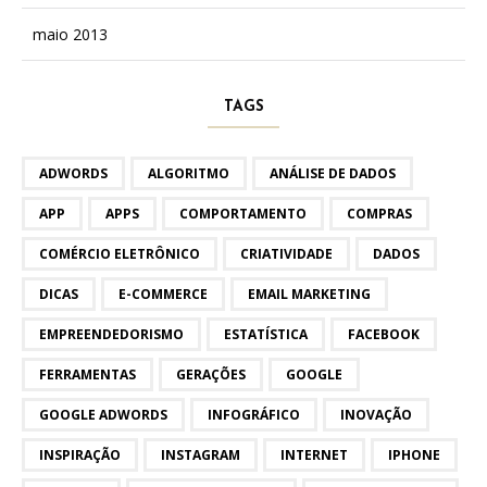
maio 2013
TAGS
ADWORDS
ALGORITMO
ANÁLISE DE DADOS
APP
APPS
COMPORTAMENTO
COMPRAS
COMÉRCIO ELETRÔNICO
CRIATIVIDADE
DADOS
DICAS
E-COMMERCE
EMAIL MARKETING
EMPREENDEDORISMO
ESTATÍSTICA
FACEBOOK
FERRAMENTAS
GERAÇÕES
GOOGLE
GOOGLE ADWORDS
INFOGRÁFICO
INOVAÇÃO
INSPIRAÇÃO
INSTAGRAM
INTERNET
IPHONE