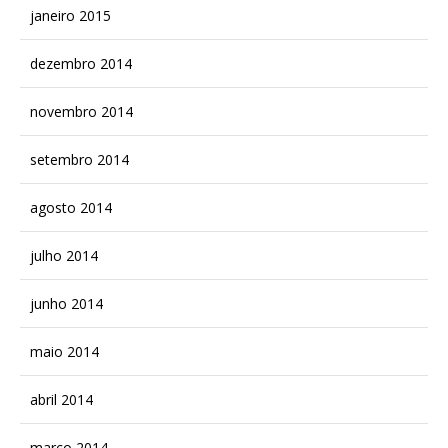
janeiro 2015
dezembro 2014
novembro 2014
setembro 2014
agosto 2014
julho 2014
junho 2014
maio 2014
abril 2014
março 2014