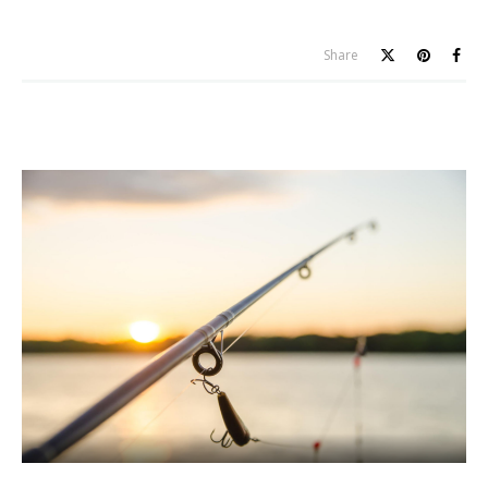
Share