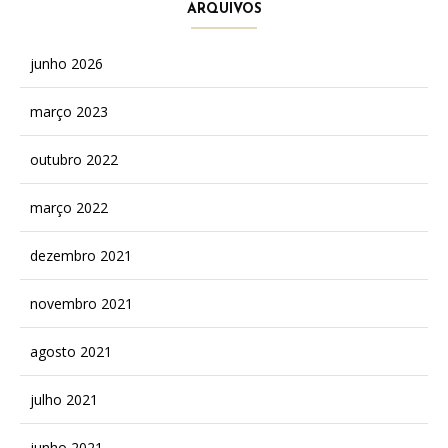
ARQUIVOS
junho 2026
março 2023
outubro 2022
março 2022
dezembro 2021
novembro 2021
agosto 2021
julho 2021
junho 2021