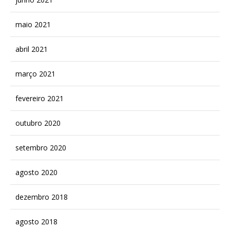
maio 2021
abril 2021
março 2021
fevereiro 2021
outubro 2020
setembro 2020
agosto 2020
dezembro 2018
agosto 2018