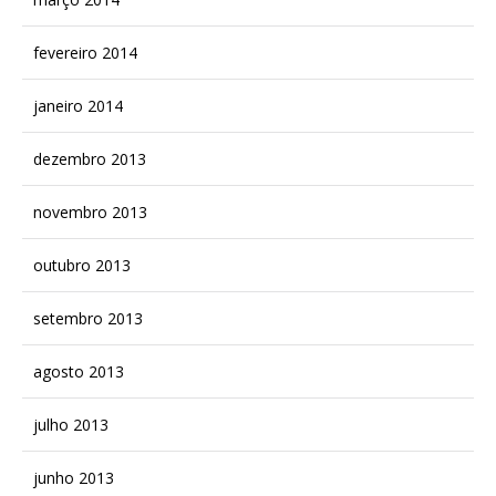
fevereiro 2014
janeiro 2014
dezembro 2013
novembro 2013
outubro 2013
setembro 2013
agosto 2013
julho 2013
junho 2013