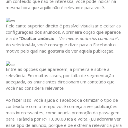
um conteúdo que não te interessa, você pode indicar na
mesma hora que aquilo não é relevante para você.
Pelo canto superior direito é possível visualizar e editar as
configurações dos anúncios. A primeira opção que aparece
é a de “
Ocultar anúncio
–
Ver menos anúncios como este
“.
Ao selecioná-la, você consegue dizer para o Facebook o
motivo pelo qual não gostaria de ver aquela publicação.
Entre as opções que aparecem, a primeira é sobre a
relevância. Em muitos casos, por falta de segmentação
adequada, os anunciantes direcionam um conteúdo que
você não considera relevante.
Ao fazer isso, você ajuda o Facebook a otimizar o tipo de
conteúdo e com o tempo você começa a ver publicações
mais interessantes, como aquela promoção da passagem
para Tailândia por R$ 1.000,00 ida e volta. (Eu adoraria ver
esse tipo de anúncio, porque é de extrema relevância para