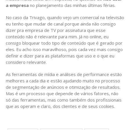
a empresa
no planejamento das minhas últimas férias.
No caso da Trivago, quando vejo um comercial na televisão
eu tenho que mudar de canal porque ainda não consigo
dizer pra empresa de TV por assinatura que esse
conteúdo não é relevante para mim. Já no online, eu
consigo bloquear todo tipo de conteúdo que é gerado por
eles. Eu acho isso maravilhoso, pois cada vez mais consigo
definir e dizer para as plataformas que uso e o que eu
considero relevante.
As ferramentas de mídia e análises de performance estão
melhores a cada dia e estão ajudando muito no processo
de segmentação de anúncios e otimização de resultados.
Mas é um processo que depende de vários fatores, não
só das ferramentas, mas como também dos profissionais
que as operam e claro, dos clientes e de seus cookies.