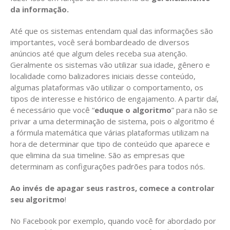
da informação.
Até que os sistemas entendam qual das informações são
importantes, você será bombardeado de diversos
anúncios até que algum deles receba sua atenção.
Geralmente os sistemas vão utilizar sua idade, gênero e
localidade como balizadores iniciais desse conteúdo,
algumas plataformas vão utilizar o comportamento, os
tipos de interesse e histórico de engajamento. A partir daí,
é necessário que você “
eduque o algoritmo
” para não se
privar a uma determinação de sistema, pois o algoritmo é
a fórmula matemática que várias plataformas utilizam na
hora de determinar que tipo de conteúdo que aparece e
que elimina da sua timeline. São as empresas que
determinam as configurações padrões para todos nós.
Ao invés de apagar seus rastros, comece a controlar
seu algoritmo
!
No Facebook por exemplo, quando você for abordado por