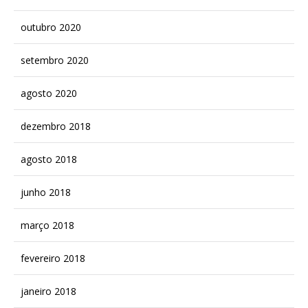
outubro 2020
setembro 2020
agosto 2020
dezembro 2018
agosto 2018
junho 2018
março 2018
fevereiro 2018
janeiro 2018