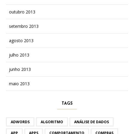
outubro 2013
setembro 2013
agosto 2013
julho 2013
junho 2013
maio 2013
TAGS
ADWORDS
ALGORITMO
ANÁLISE DE DADOS
APP
APPS
COMPORTAMENTO
COMPRAS