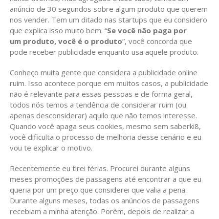
anúncio de 30 segundos sobre algum produto que querem
nos vender. Tem um ditado nas startups que eu considero
que explica isso muito bem. “
Se você não paga por
um produto, você é o produto
”, você concorda que
pode receber publicidade enquanto usa aquele produto.
Conheço muita gente que considera a publicidade online
ruim. Isso acontece porque em muitos casos, a publicidade
não é relevante para essas pessoas e de forma geral,
todos nós temos a tendência de considerar ruim (ou
apenas desconsiderar) aquilo que não temos interesse.
Quando você apaga seus cookies, mesmo sem saberki8,
você dificulta o processo de melhoria desse cenário e eu
vou te explicar o motivo.
Recentemente eu tirei férias. Procurei durante alguns
meses promoções de passagens até encontrar a que eu
queria por um preço que considerei que valia a pena.
Durante alguns meses, todas os anúncios de passagens
recebiam a minha atenção. Porém, depois de realizar a