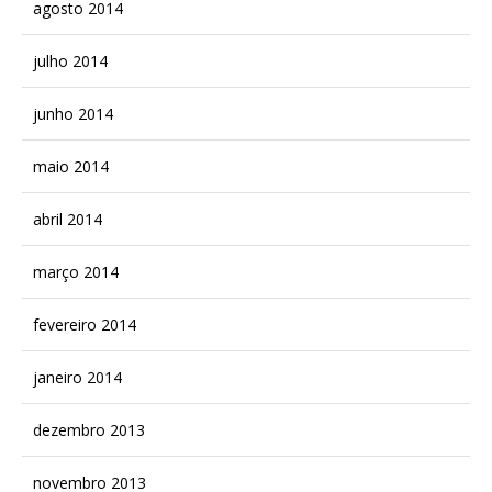
agosto 2014
julho 2014
junho 2014
maio 2014
abril 2014
março 2014
fevereiro 2014
janeiro 2014
dezembro 2013
novembro 2013