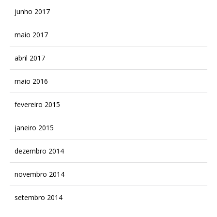
junho 2017
maio 2017
abril 2017
maio 2016
fevereiro 2015
janeiro 2015
dezembro 2014
novembro 2014
setembro 2014