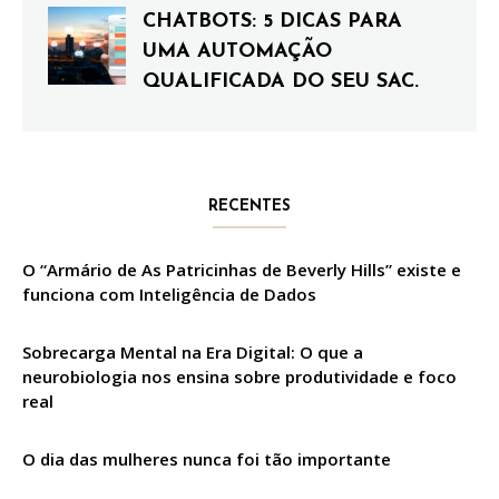
CHATBOTS: 5 DICAS PARA
UMA AUTOMAÇÃO
QUALIFICADA DO SEU SAC.
RECENTES
O “Armário de As Patricinhas de Beverly Hills” existe e
funciona com Inteligência de Dados
Sobrecarga Mental na Era Digital: O que a
neurobiologia nos ensina sobre produtividade e foco
real
O dia das mulheres nunca foi tão importante