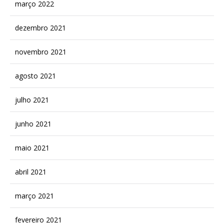
março 2022
dezembro 2021
novembro 2021
agosto 2021
julho 2021
junho 2021
maio 2021
abril 2021
março 2021
fevereiro 2021