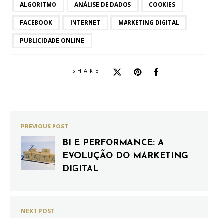
ALGORITMO
ANÁLISE DE DADOS
COOKIES
FACEBOOK
INTERNET
MARKETING DIGITAL
PUBLICIDADE ONLINE
SHARE
PREVIOUS POST
BI E PERFORMANCE: A
EVOLUÇÃO DO MARKETING
DIGITAL
NEXT POST