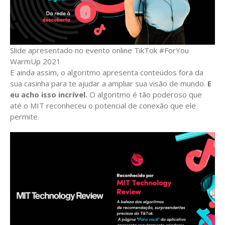
Slide apresentado no evento online TikTok #ForYou
WarmUp 2021
E ainda assim, o algoritmo apresenta conteúdos fora da
sua casinha para te ajudar a ampliar sua visão de mundo.
E
eu acho isso incrível.
O algoritmo é tão poderoso que
até o MIT reconheceu o potencial de conexão que ele
permite.