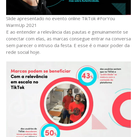
Slide apresentado no evento online TikTok #ForYou
WarmUp 2021
E ao entender a relevância das pautas e genuinamente se
conectar com elas, as marcas consegue entrar na conversa
sem parecer o intruso da festa. E esse é o maior poder da
rede social hoje.