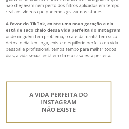
não chegavam nem perto dos filtros aplicados em tempo
real aos vídeos que podemos gravar nos stories.
A favor do TikTok, existe uma nova geração
e ela
está de saco cheio dessa vida perfeita do Instagram
,
onde ninguém tem problema, o café da manhã tem suco
detox, o dia tem ioga, existe o equilíbrio perfeito da vida
pessoal e profissional, temos tempo para malhar todos
dias, a vida sexual está em dia e a casa está perfeita.
A VIDA PERFEITA DO
INSTAGRAM
NÃO EXISTE