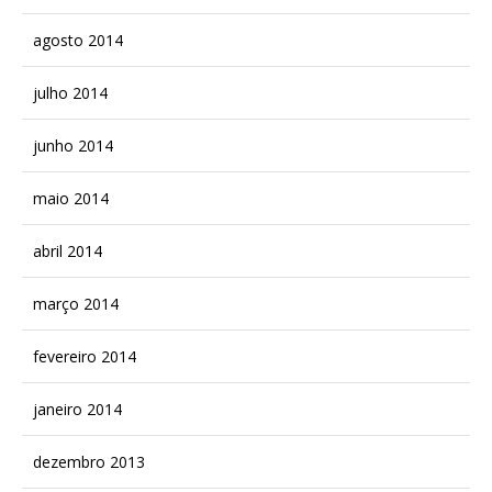
agosto 2014
julho 2014
junho 2014
maio 2014
abril 2014
março 2014
fevereiro 2014
janeiro 2014
dezembro 2013