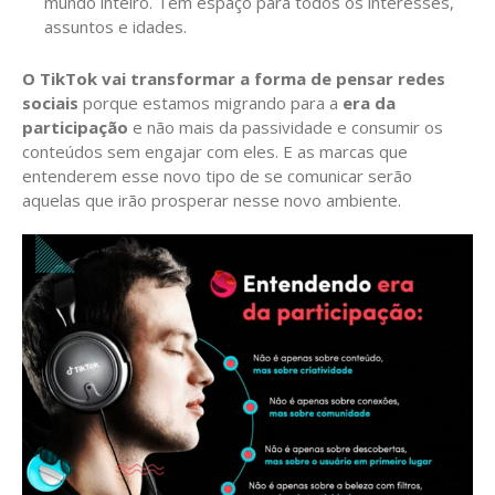
mundo inteiro. Tem espaço para todos os interesses,
assuntos e idades.
O TikTok vai transformar a forma de pensar redes
sociais
porque estamos migrando para a
era da
participação
e não mais da passividade e consumir os
conteúdos sem engajar com eles. E as marcas que
entenderem esse novo tipo de se comunicar serão
aquelas que irão prosperar nesse novo ambiente.