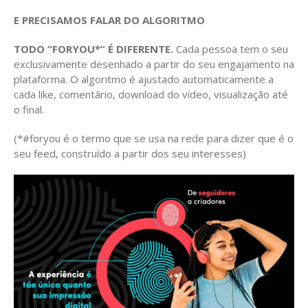
E PRECISAMOS FALAR DO ALGORITMO
TODO “FORYOU*” É DIFERENTE.
Cada pessoa tem o seu
exclusivamente desenhado a partir do seu engajamento na
plataforma. O algoritmo é ajustado automaticamente a
cada like, comentário, download do vídeo, visualização até
o final.
(*#foryou é o termo que se usa na rede para dizer que é o
seu feed, construído a partir dos seu interesses)