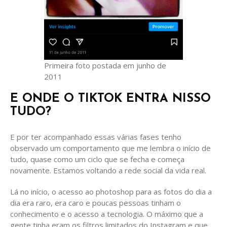
Primeira foto postada em junho de
2011
E ONDE O TIKTOK ENTRA NISSO
TUDO?
E por ter acompanhado essas várias fases tenho
observado um comportamento que me lembra o início de
tudo, quase como um ciclo que se fecha e começa
novamente. Estamos voltando a rede social da vida real.
Lá no início, o acesso ao photoshop para as fotos do dia a
dia era raro, era caro e poucas pessoas tinham o
conhecimento e o acesso a tecnologia. O máximo que a
gente tinha eram os filtros limitados do Instagram e que