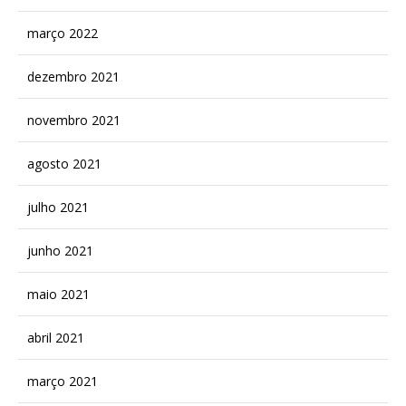
março 2022
dezembro 2021
novembro 2021
agosto 2021
julho 2021
junho 2021
maio 2021
abril 2021
março 2021