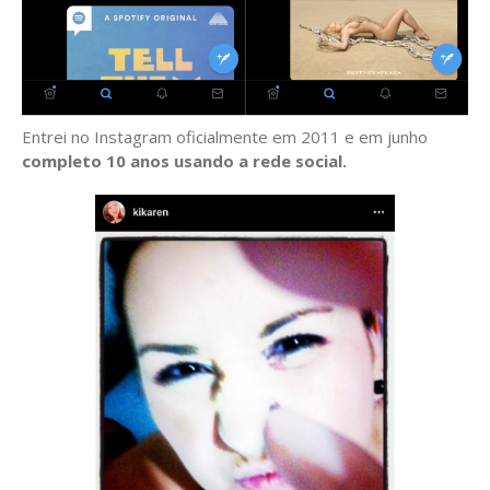
Entrei no Instagram oficialmente em 2011 e em junho
completo 10 anos usando a rede social.