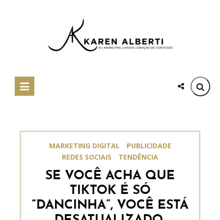
MARKETING DIGITAL
PUBLICIDADE
REDES SOCIAIS
TENDÊNCIA
SE VOCÊ ACHA QUE
TIKTOK É SÓ
“DANCINHA”, VOCÊ ESTÁ