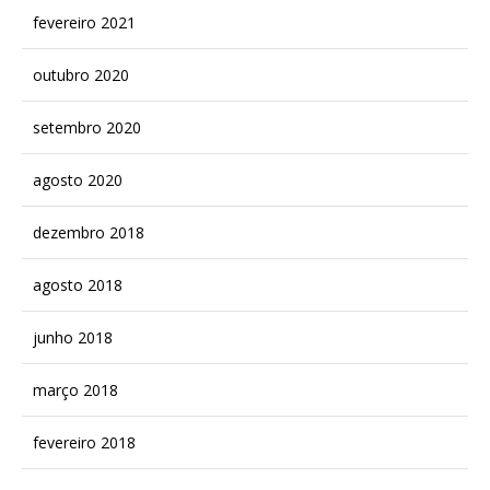
fevereiro 2021
outubro 2020
setembro 2020
agosto 2020
dezembro 2018
agosto 2018
junho 2018
março 2018
fevereiro 2018