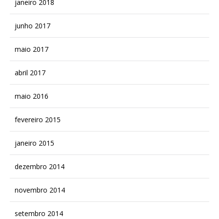
janeiro 2018
junho 2017
maio 2017
abril 2017
maio 2016
fevereiro 2015
janeiro 2015
dezembro 2014
novembro 2014
setembro 2014