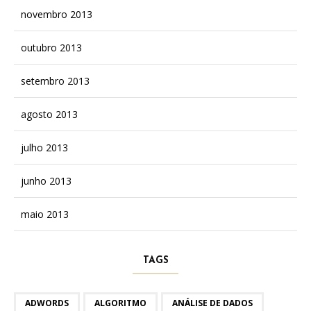
novembro 2013
outubro 2013
setembro 2013
agosto 2013
julho 2013
junho 2013
maio 2013
TAGS
ADWORDS
ALGORITMO
ANÁLISE DE DADOS