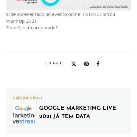
Slide apresentado no evento online TikTok #ForYou
WarmUp 2021
E você, está preparado?
SHARE
PREVIOUS POST
GOOGLE MARKETING LIVE
2021 JÁ TEM DATA