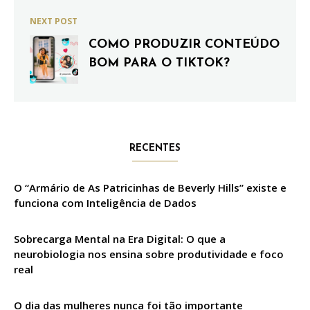
NEXT POST
COMO PRODUZIR CONTEÚDO
BOM PARA O TIKTOK?
RECENTES
O “Armário de As Patricinhas de Beverly Hills” existe e
funciona com Inteligência de Dados
Sobrecarga Mental na Era Digital: O que a
neurobiologia nos ensina sobre produtividade e foco
real
O dia das mulheres nunca foi tão importante