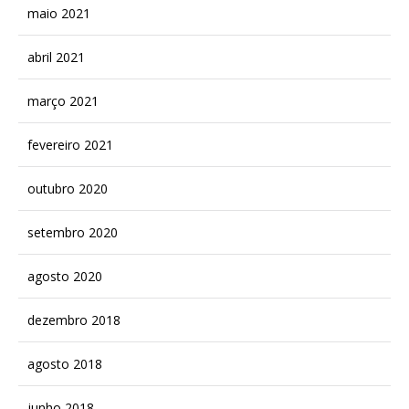
maio 2021
abril 2021
março 2021
fevereiro 2021
outubro 2020
setembro 2020
agosto 2020
dezembro 2018
agosto 2018
junho 2018