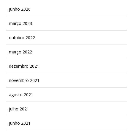
junho 2026
março 2023
outubro 2022
março 2022
dezembro 2021
novembro 2021
agosto 2021
julho 2021
junho 2021