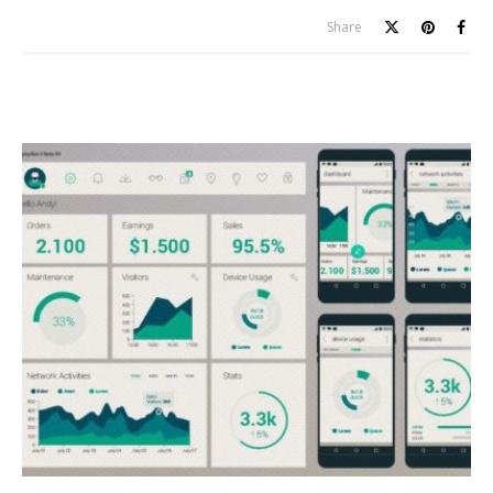
Share