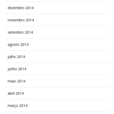
dezembro 2014
novembro 2014
setembro 2014
agosto 2014
julho 2014
junho 2014
maio 2014
abril 2014
março 2014