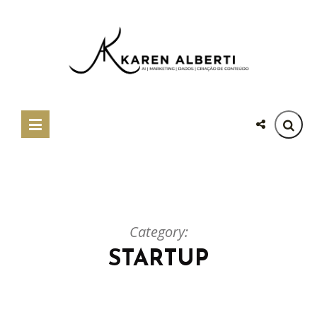
Category:
STARTUP