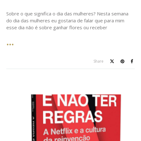
on
Sobre o que significa o dia das mulheres? Nesta semana
do dia das mulheres eu gostaria de falar que para mim
esse dia não é sobre ganhar flores ou receber
Share