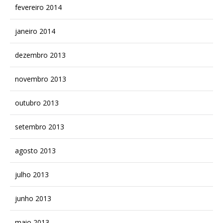
fevereiro 2014
janeiro 2014
dezembro 2013
novembro 2013
outubro 2013
setembro 2013
agosto 2013
julho 2013
junho 2013
maio 2013