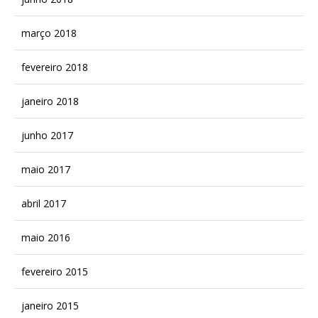
março 2018
fevereiro 2018
janeiro 2018
junho 2017
maio 2017
abril 2017
maio 2016
fevereiro 2015
janeiro 2015