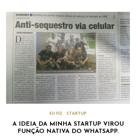
EU FIZ
STARTUP
A IDEIA DA MINHA STARTUP VIROU
FUNÇÃO NATIVA DO WHATSAPP.