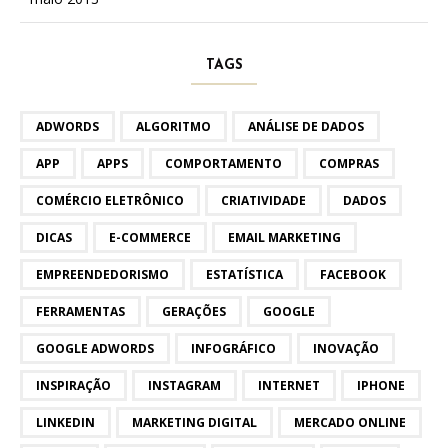
TAGS
ADWORDS
ALGORITMO
ANÁLISE DE DADOS
APP
APPS
COMPORTAMENTO
COMPRAS
COMÉRCIO ELETRÔNICO
CRIATIVIDADE
DADOS
DICAS
E-COMMERCE
EMAIL MARKETING
EMPREENDEDORISMO
ESTATÍSTICA
FACEBOOK
FERRAMENTAS
GERAÇÕES
GOOGLE
GOOGLE ADWORDS
INFOGRÁFICO
INOVAÇÃO
INSPIRAÇÃO
INSTAGRAM
INTERNET
IPHONE
LINKEDIN
MARKETING DIGITAL
MERCADO ONLINE