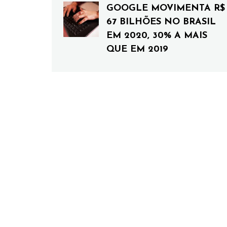
GOOGLE MOVIMENTA R$
67 BILHÕES NO BRASIL
EM 2020, 30% A MAIS
QUE EM 2019