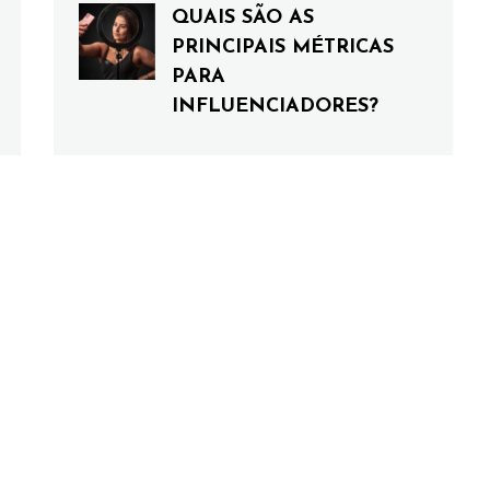
QUAIS SÃO AS
PRINCIPAIS MÉTRICAS
PARA
INFLUENCIADORES?