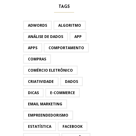
TAGS
ADWORDS
ALGORITMO
ANÁLISE DE DADOS
APP
APPS
COMPORTAMENTO
COMPRAS
COMÉRCIO ELETRÔNICO
CRIATIVIDADE
DADOS
DICAS
E-COMMERCE
EMAIL MARKETING
EMPREENDEDORISMO
ESTATÍSTICA
FACEBOOK