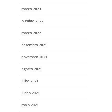
março 2023
outubro 2022
março 2022
dezembro 2021
novembro 2021
agosto 2021
julho 2021
junho 2021
maio 2021