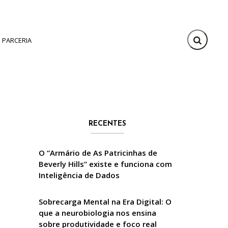
PARCERIA
RECENTES
O “Armário de As Patricinhas de
Beverly Hills” existe e funciona com
Inteligência de Dados
Sobrecarga Mental na Era Digital: O
que a neurobiologia nos ensina
sobre produtividade e foco real