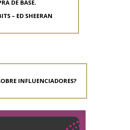
RA DE BASE.
ITS – ED SHEERAN
SOBRE INFLUENCIADORES?