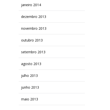
janeiro 2014
dezembro 2013
novembro 2013
outubro 2013
setembro 2013
agosto 2013
julho 2013
junho 2013
maio 2013