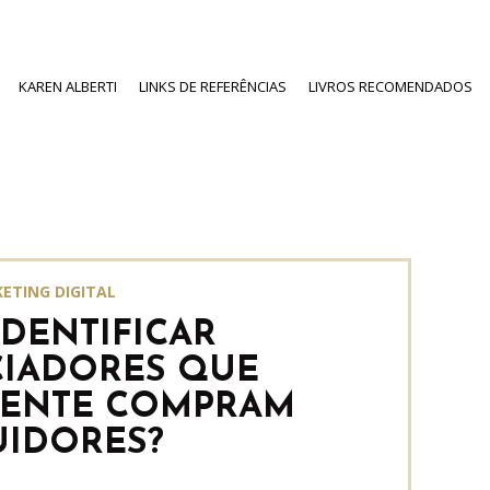
KAREN ALBERTI
LINKS DE REFERÊNCIAS
LIVROS RECOMENDADOS
ETING DIGITAL
DENTIFICAR
CIADORES QUE
MENTE COMPRAM
UIDORES?