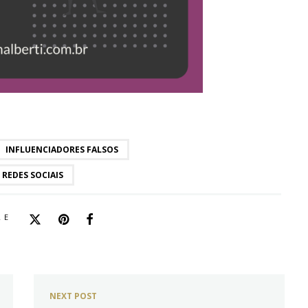
INFLUENCIADORES FALSOS
REDES SOCIAIS
RE
NEXT POST