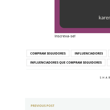
Inscreva-se!
COMPRAM SEGUIDORES
INFLUENCIADORES
INFLUENCIADORES QUE COMPRAM SEGUIDORES
SHA
PREVIOUS POST