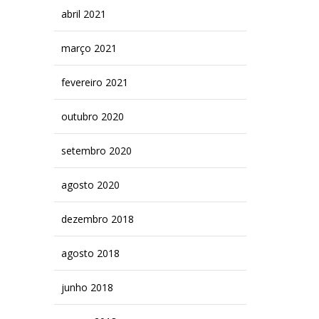
abril 2021
março 2021
fevereiro 2021
outubro 2020
setembro 2020
agosto 2020
dezembro 2018
agosto 2018
junho 2018