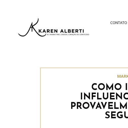
CONTATO
MARK
COMO I
INFLUEN
PROVAVEL
SEG