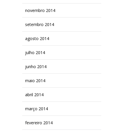
novembro 2014
setembro 2014
agosto 2014
julho 2014
junho 2014
maio 2014
abril 2014
março 2014
fevereiro 2014