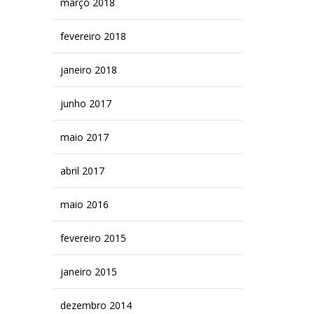
março 2018
fevereiro 2018
janeiro 2018
junho 2017
maio 2017
abril 2017
maio 2016
fevereiro 2015
janeiro 2015
dezembro 2014