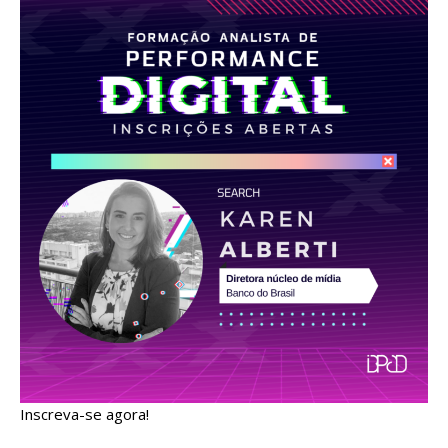
Inscreva-se agora!