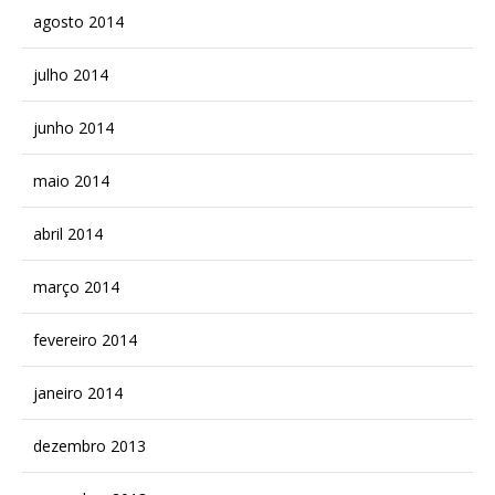
agosto 2014
julho 2014
junho 2014
maio 2014
abril 2014
março 2014
fevereiro 2014
janeiro 2014
dezembro 2013