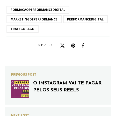
FORMACAOPERFORMANCEDIGITAL
MARKETINGDEPERFORMANCE
PERFORMANCEDIGITAL
TRAFEGOPAGO
SHARE
PREVIOUS POST
O INSTAGRAM VAI TE PAGAR
PELOS SEUS REELS
NEXT POST