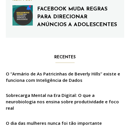
FACEBOOK MUDA REGRAS
PARA DIRECIONAR
ANÚNCIOS A ADOLESCENTES
RECENTES
O “Armário de As Patricinhas de Beverly Hills” existe e
funciona com Inteligência de Dados
Sobrecarga Mental na Era Digital: O que a
neurobiologia nos ensina sobre produtividade e foco
real
O dia das mulheres nunca foi tão importante