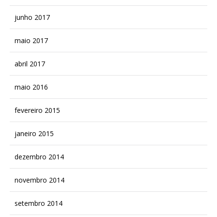
junho 2017
maio 2017
abril 2017
maio 2016
fevereiro 2015
janeiro 2015
dezembro 2014
novembro 2014
setembro 2014