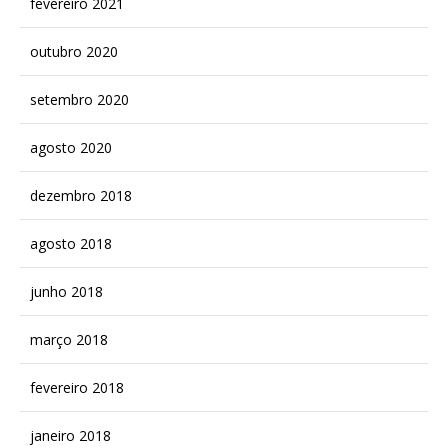
fevereiro 2021
outubro 2020
setembro 2020
agosto 2020
dezembro 2018
agosto 2018
junho 2018
março 2018
fevereiro 2018
janeiro 2018