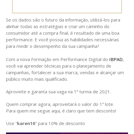
Se os dados são o futuro da informação, utilizá-los para
alinhar todas as estratégias e criar um caminho do
consumidor até a compra final, é resultado de uma boa
performance. E você possui as habilidades necessárias
para medir o desempenho da sua campanha?
Com a nova Formação em Performance Digital do
IBPAD
,
você vai aprender técnicas para o planejamento de
campanhas, fortalecer a sua marca, vendas e alcançar um
público muito mais qualificado.
Aproveite e garanta sua vaga na 1ª turma de 2021.
Quem comprar agora, aproveitará o valor do 1º lote.
Para quem me segue aqui, é claro que tem desconto!
Use “
karen10
” para 10% de desconto