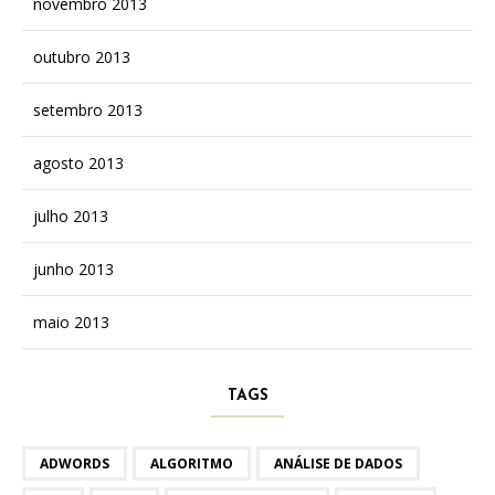
novembro 2013
outubro 2013
setembro 2013
agosto 2013
julho 2013
junho 2013
maio 2013
TAGS
ADWORDS
ALGORITMO
ANÁLISE DE DADOS