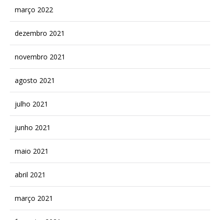
março 2022
dezembro 2021
novembro 2021
agosto 2021
julho 2021
junho 2021
maio 2021
abril 2021
março 2021