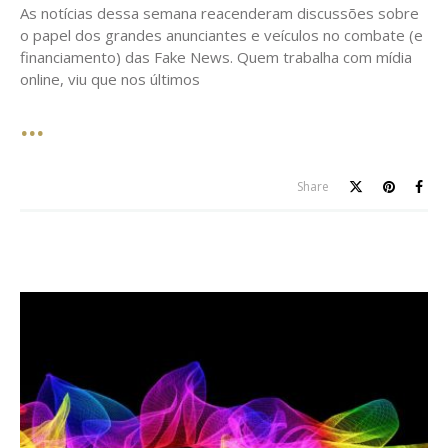
As notícias dessa semana reacenderam discussões sobre
o papel dos grandes anunciantes e veículos no combate (e
financiamento) das Fake News. Quem trabalha com mídia
online, viu que nos últimos
Share