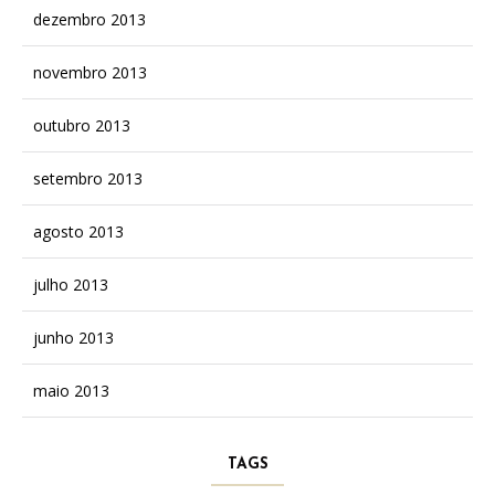
dezembro 2013
novembro 2013
outubro 2013
setembro 2013
agosto 2013
julho 2013
junho 2013
maio 2013
TAGS