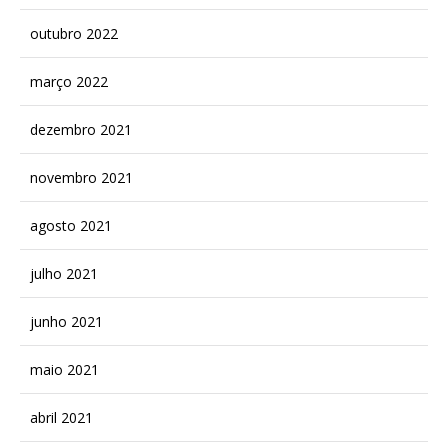
outubro 2022
março 2022
dezembro 2021
novembro 2021
agosto 2021
julho 2021
junho 2021
maio 2021
abril 2021