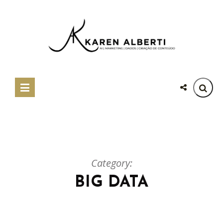
Category:
BIG DATA