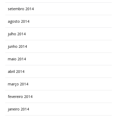
setembro 2014
agosto 2014
julho 2014
junho 2014
maio 2014
abril 2014
março 2014
fevereiro 2014
janeiro 2014