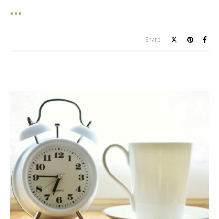
Share