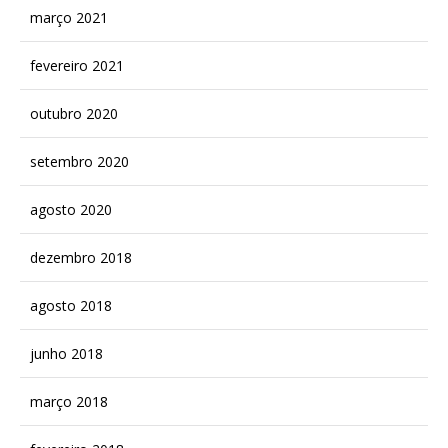
março 2021
fevereiro 2021
outubro 2020
setembro 2020
agosto 2020
dezembro 2018
agosto 2018
junho 2018
março 2018