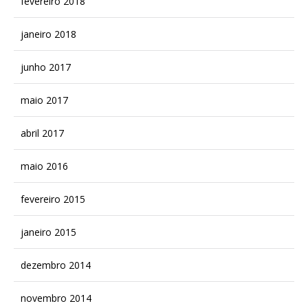
fevereiro 2018
janeiro 2018
junho 2017
maio 2017
abril 2017
maio 2016
fevereiro 2015
janeiro 2015
dezembro 2014
novembro 2014