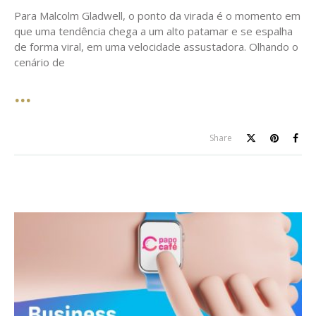
Para Malcolm Gladwell, o ponto da virada é o momento em
que uma tendência chega a um alto patamar e se espalha
de forma viral, em uma velocidade assustadora. Olhando o
cenário de
Share