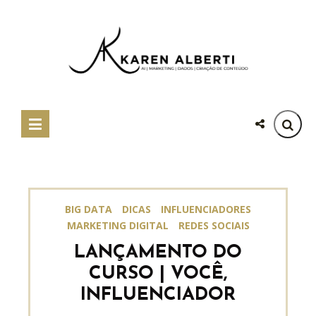
BIG DATA
DICAS
INFLUENCIADORES
MARKETING DIGITAL
REDES SOCIAIS
LANÇAMENTO DO
CURSO | VOCÊ,
INFLUENCIADOR