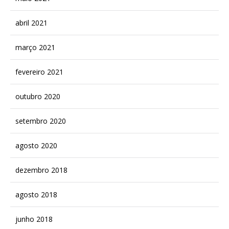
abril 2021
março 2021
fevereiro 2021
outubro 2020
setembro 2020
agosto 2020
dezembro 2018
agosto 2018
junho 2018