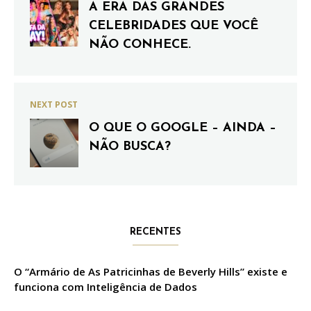
A ERA DAS GRANDES
CELEBRIDADES QUE VOCÊ
NÃO CONHECE.
NEXT POST
O QUE O GOOGLE – AINDA –
NÃO BUSCA?
RECENTES
O “Armário de As Patricinhas de Beverly Hills” existe e
funciona com Inteligência de Dados