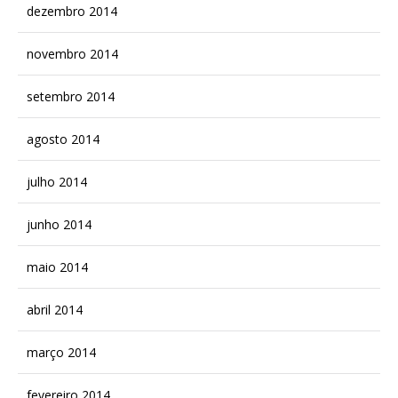
dezembro 2014
novembro 2014
setembro 2014
agosto 2014
julho 2014
junho 2014
maio 2014
abril 2014
março 2014
fevereiro 2014