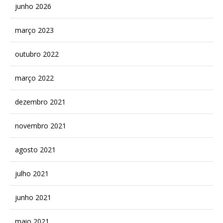
junho 2026
março 2023
outubro 2022
março 2022
dezembro 2021
novembro 2021
agosto 2021
julho 2021
junho 2021
maio 2021