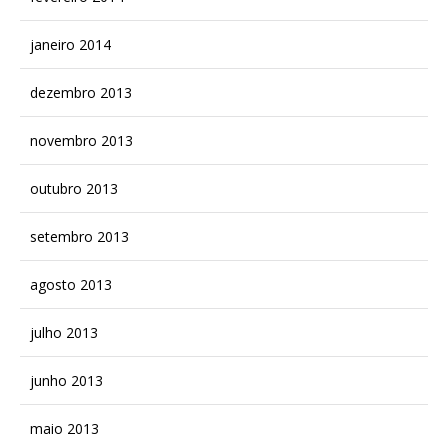
janeiro 2014
dezembro 2013
novembro 2013
outubro 2013
setembro 2013
agosto 2013
julho 2013
junho 2013
maio 2013