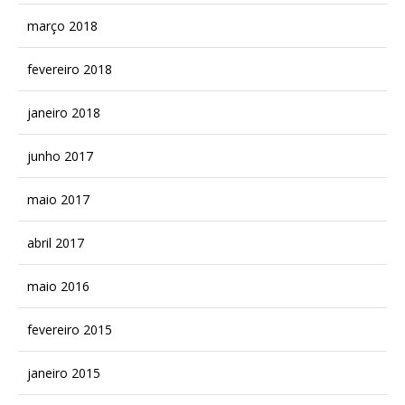
março 2018
fevereiro 2018
janeiro 2018
junho 2017
maio 2017
abril 2017
maio 2016
fevereiro 2015
janeiro 2015