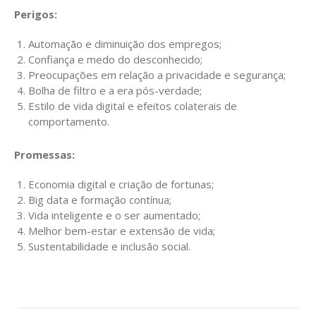
Perigos:
Automação e diminuição dos empregos;
Confiança e medo do desconhecido;
Preocupações em relação a privacidade e segurança;
Bolha de filtro e a era pós-verdade;
Estilo de vida digital e efeitos colaterais de
comportamento.
Promessas:
Economia digital e criação de fortunas;
Big data e formação contínua;
Vida inteligente e o ser aumentado;
Melhor bem-estar e extensão de vida;
Sustentabilidade e inclusão social.