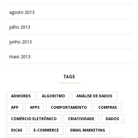
agosto 2013
julho 2013
junho 2013
maio 2013
TAGS
ADWORDS
ALGORITMO
ANÁLISE DE DADOS
APP
APPS
COMPORTAMENTO
COMPRAS
COMÉRCIO ELETRÔNICO
CRIATIVIDADE
DADOS
DICAS
E-COMMERCE
EMAIL MARKETING