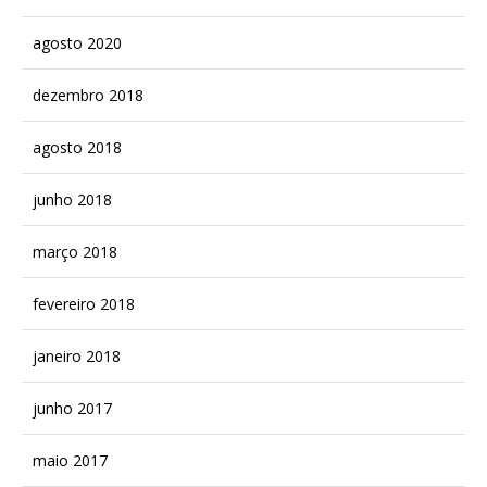
agosto 2020
dezembro 2018
agosto 2018
junho 2018
março 2018
fevereiro 2018
janeiro 2018
junho 2017
maio 2017