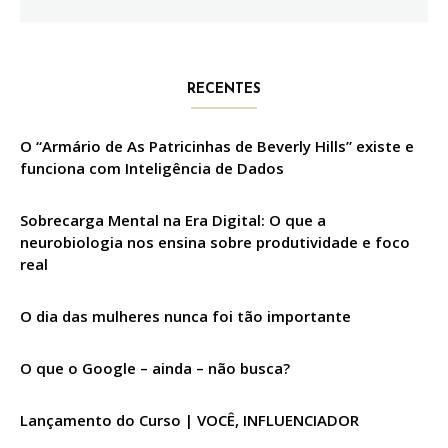
RECENTES
O “Armário de As Patricinhas de Beverly Hills” existe e
funciona com Inteligência de Dados
Sobrecarga Mental na Era Digital: O que a
neurobiologia nos ensina sobre produtividade e foco
real
O dia das mulheres nunca foi tão importante
O que o Google – ainda – não busca?
Lançamento do Curso | VOCÊ, INFLUENCIADOR