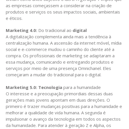
as empresas começassem a considerar na criação de
produtos e serviços os seus impactos sociais, ambientais
e éticos.
Marketing 4.0:
Do tradicional ao
digital
A digitalização complementa ainda mais a tendência à
centralização humana. A ascensão da internet móvel, mídia
social e e-commerce mudou o caminho do cliente até a
compra. Os profissionais de marketing se adaptaram a
essa mudança, comunicando e entregando produtos e
serviços por meio de uma presença Omnichanel. Eles
começaram a mudar do tradicional para o digital.
Marketing 5.0: Tecnologia
para a humanidade
O interesse e a preocupação primordiais dessas duas
gerações mais jovens apontam em duas direções. O
primeiro é trazer mudanças positivas para a humanidade e
melhorar a qualidade de vida humana. A segunda é
impulsionar o avanço da tecnologia em todos os aspectos
da humanidade. Para atender à geração Z e Alpha, os