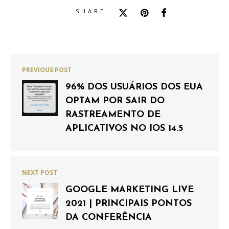
SHARE
PREVIOUS POST
96% DOS USUÁRIOS DOS EUA
OPTAM POR SAIR DO
RASTREAMENTO DE
APLICATIVOS NO IOS 14.5
NEXT POST
GOOGLE MARKETING LIVE
2021 | PRINCIPAIS PONTOS
DA CONFERÊNCIA