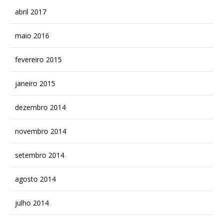
abril 2017
maio 2016
fevereiro 2015
janeiro 2015
dezembro 2014
novembro 2014
setembro 2014
agosto 2014
julho 2014