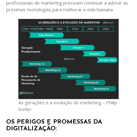
profissionais de marketing precisam continuar a adotar as
próximas tecnologias para melhorar a vida humana.
As gerações e a evolução do marketing – Philip
Kotler
OS PERIGOS E PROMESSAS DA
DIGITALIZAÇÃO: