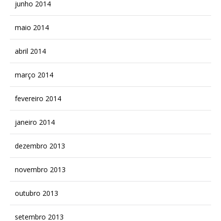
junho 2014
maio 2014
abril 2014
março 2014
fevereiro 2014
janeiro 2014
dezembro 2013
novembro 2013
outubro 2013
setembro 2013