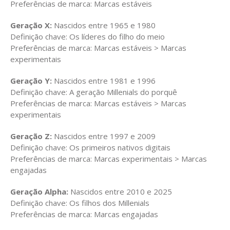
Preferências de marca: Marcas estáveis
Geração X:
Nascidos entre 1965 e 1980
Definição chave: Os líderes do filho do meio
Preferências de marca: Marcas estáveis > Marcas
experimentais
Geração Y:
Nascidos entre 1981 e 1996
Definição chave: A geração Millenials do porquê
Preferências de marca: Marcas estáveis > Marcas
experimentais
Geração Z:
Nascidos entre 1997 e 2009
Definição chave: Os primeiros nativos digitais
Preferências de marca: Marcas experimentais > Marcas
engajadas
Geração Alpha:
Nascidos entre 2010 e 2025
Definição chave: Os filhos dos Millenials
Preferências de marca: Marcas engajadas