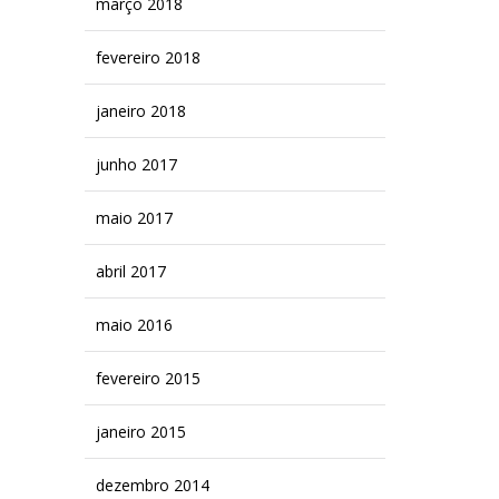
março 2018
fevereiro 2018
janeiro 2018
junho 2017
maio 2017
abril 2017
maio 2016
fevereiro 2015
janeiro 2015
dezembro 2014