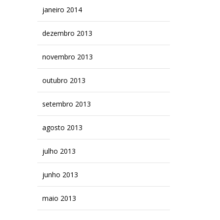
janeiro 2014
dezembro 2013
novembro 2013
outubro 2013
setembro 2013
agosto 2013
julho 2013
junho 2013
maio 2013