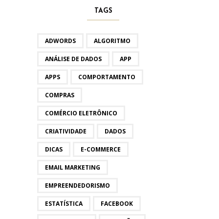
TAGS
ADWORDS
ALGORITMO
ANÁLISE DE DADOS
APP
APPS
COMPORTAMENTO
COMPRAS
COMÉRCIO ELETRÔNICO
CRIATIVIDADE
DADOS
DICAS
E-COMMERCE
EMAIL MARKETING
EMPREENDEDORISMO
ESTATÍSTICA
FACEBOOK