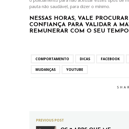
pauta não saudável, para dizer o mínimo.
NESSAS HORAS, VALE PROCURAR
CONFIANÇA PARA VALIDAR A MA
REMUNERAR COM O SEU TEMPO
COMPORTAMENTO
DICAS
FACEBOOK
MUDANÇAS
YOUTUBE
SHA
PREVIOUS POST