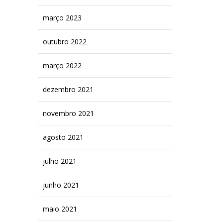
março 2023
outubro 2022
março 2022
dezembro 2021
novembro 2021
agosto 2021
julho 2021
junho 2021
maio 2021