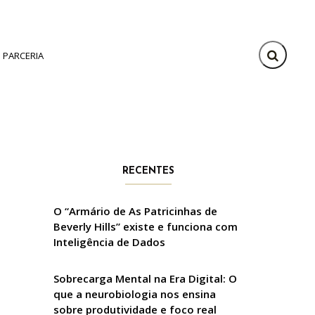
PARCERIA
RECENTES
O “Armário de As Patricinhas de
Beverly Hills” existe e funciona com
Inteligência de Dados
Sobrecarga Mental na Era Digital: O
que a neurobiologia nos ensina
sobre produtividade e foco real