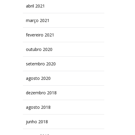
abril 2021
março 2021
fevereiro 2021
outubro 2020
setembro 2020
agosto 2020
dezembro 2018
agosto 2018
junho 2018