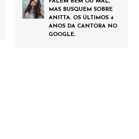
FALEM BEM OU MAL,
MAS BUSQUEM SOBRE
ANITTA. OS ÚLTIMOS 4
ANOS DA CANTORA NO
GOOGLE.