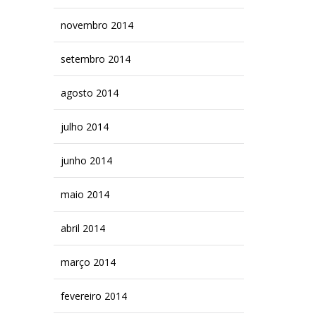
novembro 2014
setembro 2014
agosto 2014
julho 2014
junho 2014
maio 2014
abril 2014
março 2014
fevereiro 2014