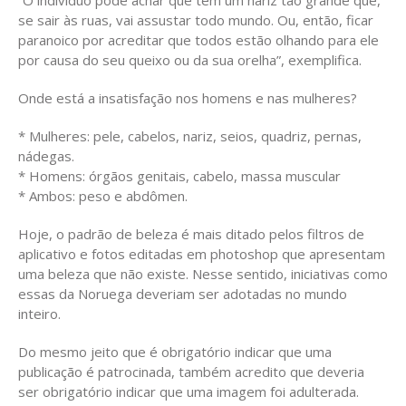
se sair às ruas, vai assustar todo mundo. Ou, então, ficar
paranoico por acreditar que todos estão olhando para ele
por causa do seu queixo ou da sua orelha”, exemplifica.
Onde está a insatisfação nos homens e nas mulheres?
* Mulheres: pele, cabelos, nariz, seios, quadriz, pernas,
nádegas.
* Homens: órgãos genitais, cabelo, massa muscular
* Ambos: peso e abdômen.
Hoje, o padrão de beleza é mais ditado pelos filtros de
aplicativo e fotos editadas em photoshop que apresentam
uma beleza que não existe. Nesse sentido, iniciativas como
essas da Noruega deveriam ser adotadas no mundo
inteiro.
Do mesmo jeito que é obrigatório indicar que uma
publicação é patrocinada, também acredito que deveria
ser obrigatório indicar que uma imagem foi adulterada.