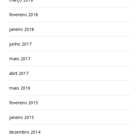
fevereiro 2018
janeiro 2018
junho 2017
maio 2017
abril 2017
maio 2016
fevereiro 2015
janeiro 2015
dezembro 2014