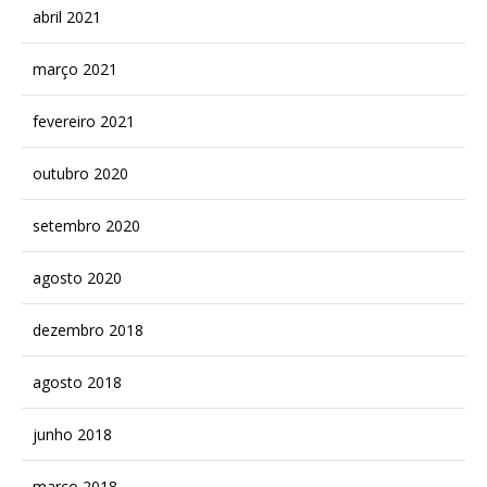
abril 2021
março 2021
fevereiro 2021
outubro 2020
setembro 2020
agosto 2020
dezembro 2018
agosto 2018
junho 2018
março 2018