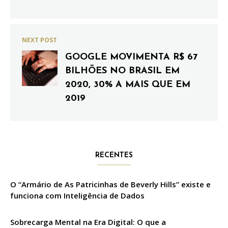
NEXT POST
GOOGLE MOVIMENTA R$ 67
BILHÕES NO BRASIL EM
2020, 30% A MAIS QUE EM
2019
RECENTES
O “Armário de As Patricinhas de Beverly Hills” existe e
funciona com Inteligência de Dados
Sobrecarga Mental na Era Digital: O que a