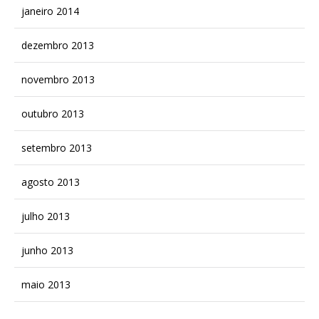
janeiro 2014
dezembro 2013
novembro 2013
outubro 2013
setembro 2013
agosto 2013
julho 2013
junho 2013
maio 2013