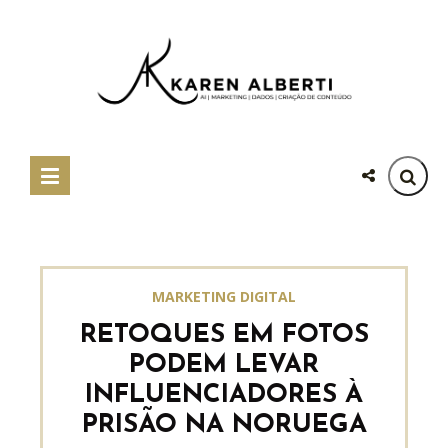
MARKETING DIGITAL
RETOQUES EM FOTOS
PODEM LEVAR
INFLUENCIADORES À
PRISÃO NA NORUEGA