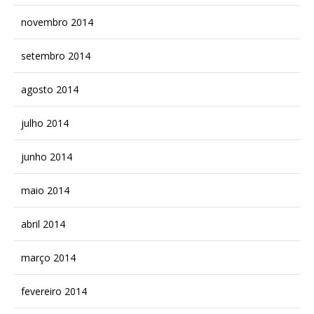
novembro 2014
setembro 2014
agosto 2014
julho 2014
junho 2014
maio 2014
abril 2014
março 2014
fevereiro 2014