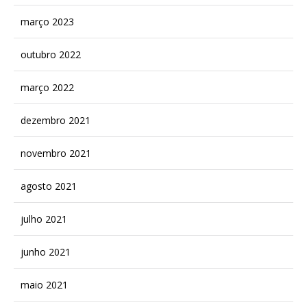
março 2023
outubro 2022
março 2022
dezembro 2021
novembro 2021
agosto 2021
julho 2021
junho 2021
maio 2021