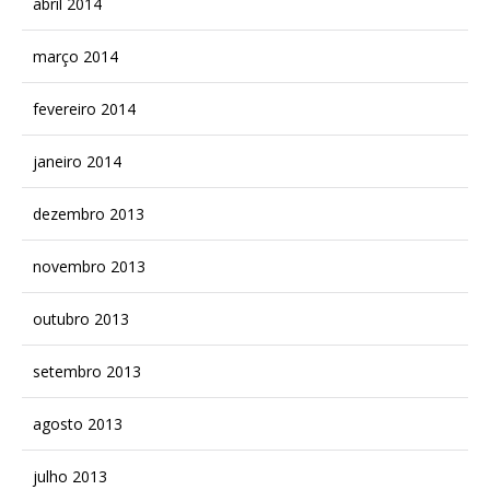
abril 2014
março 2014
fevereiro 2014
janeiro 2014
dezembro 2013
novembro 2013
outubro 2013
setembro 2013
agosto 2013
julho 2013