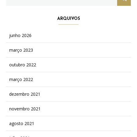
for:
ARQUIVOS
junho 2026
março 2023
outubro 2022
março 2022
dezembro 2021
novembro 2021
agosto 2021