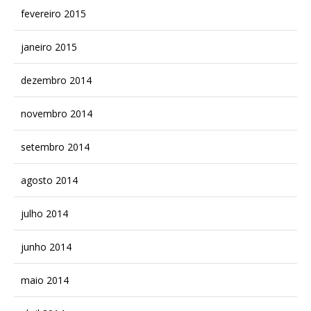
fevereiro 2015
janeiro 2015
dezembro 2014
novembro 2014
setembro 2014
agosto 2014
julho 2014
junho 2014
maio 2014