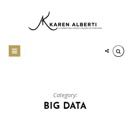
Category:
BIG DATA