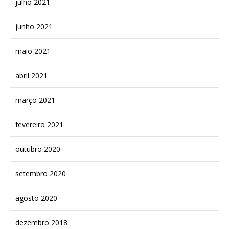
julho 2021
junho 2021
maio 2021
abril 2021
março 2021
fevereiro 2021
outubro 2020
setembro 2020
agosto 2020
dezembro 2018