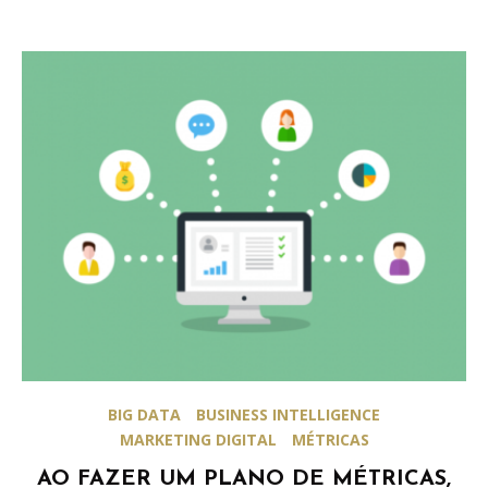
BIG DATA
BUSINESS INTELLIGENCE
MARKETING DIGITAL
MÉTRICAS
AO FAZER UM PLANO DE MÉTRICAS,