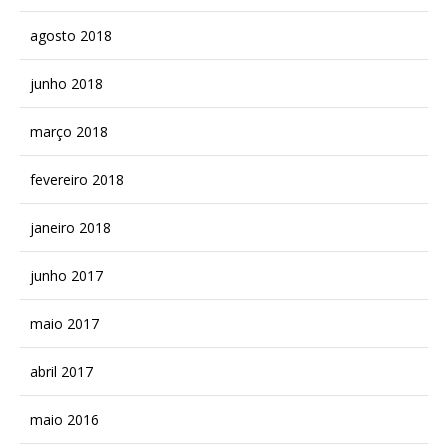
agosto 2018
junho 2018
março 2018
fevereiro 2018
janeiro 2018
junho 2017
maio 2017
abril 2017
maio 2016