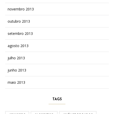
novembro 2013
outubro 2013
setembro 2013
agosto 2013
julho 2013
junho 2013
maio 2013
TAGS