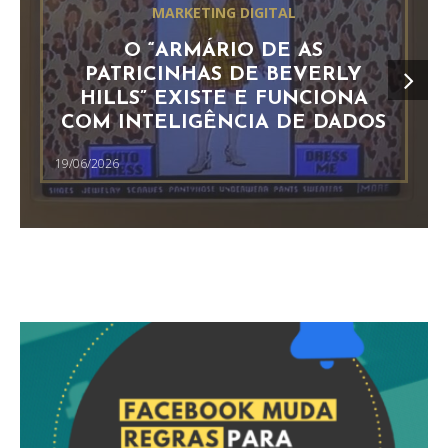
MARKETING DIGITAL
O “ARMÁRIO DE AS
PATRICINHAS DE BEVERLY
HILLS” EXISTE E FUNCIONA
COM INTELIGÊNCIA DE DADOS
19/06/2026