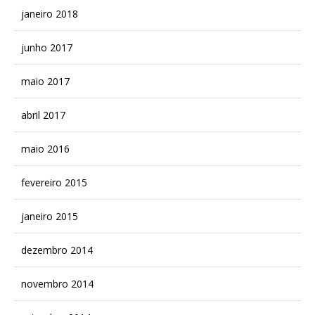
janeiro 2018
junho 2017
maio 2017
abril 2017
maio 2016
fevereiro 2015
janeiro 2015
dezembro 2014
novembro 2014