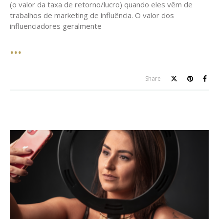
(o valor da taxa de retorno/lucro) quando eles vêm de
trabalhos de marketing de influência. O valor dos
influenciadores geralmente
Share