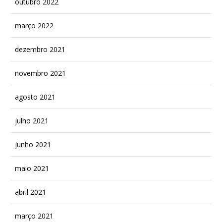
outubro 2022
março 2022
dezembro 2021
novembro 2021
agosto 2021
julho 2021
junho 2021
maio 2021
abril 2021
março 2021