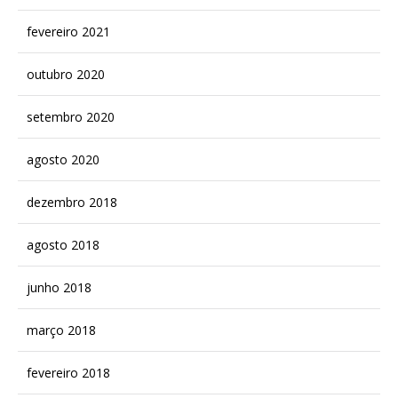
fevereiro 2021
outubro 2020
setembro 2020
agosto 2020
dezembro 2018
agosto 2018
junho 2018
março 2018
fevereiro 2018