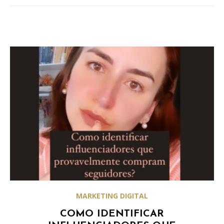
MARKETING DIGITAL
COMO IDENTIFICAR