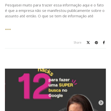
Pesquisei muito para trazer essa informação aqui e o fato
é que a empresa não se manifestou publicamente sobre o
assunto até então. O que se tem de informação até
Share