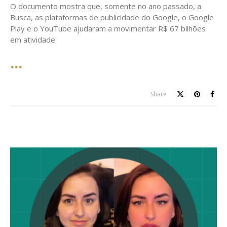
O documento mostra que, somente no ano passado, a
Busca, as plataformas de publicidade do Google, o Google
Play e o YouTube ajudaram a movimentar R$ 67 bilhões
em atividade
Share