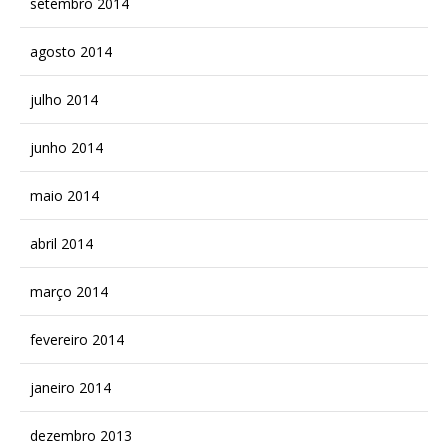
setembro 2014
agosto 2014
julho 2014
junho 2014
maio 2014
abril 2014
março 2014
fevereiro 2014
janeiro 2014
dezembro 2013