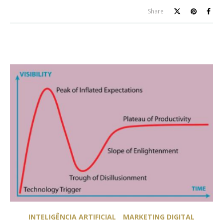
Share
INTELIGÊNCIA ARTIFICIAL
MARKETING DIGITAL